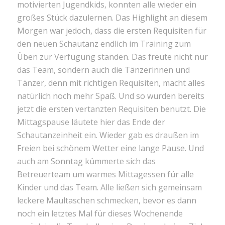
motivierten Jugendkids, konnten alle wieder ein
großes Stück dazulernen. Das Highlight an diesem
Morgen war jedoch, dass die ersten Requisiten für
den neuen Schautanz endlich im Training zum
Üben zur Verfügung standen. Das freute nicht nur
das Team, sondern auch die Tänzerinnen und
Tänzer, denn mit richtigen Requisiten, macht alles
natürlich noch mehr Spaß. Und so wurden bereits
jetzt die ersten vertanzten Requisiten benutzt. Die
Mittagspause läutete hier das Ende der
Schautanzeinheit ein. Wieder gab es draußen im
Freien bei schönem Wetter eine lange Pause. Und
auch am Sonntag kümmerte sich das
Betreuerteam um warmes Mittagessen für alle
Kinder und das Team. Alle ließen sich gemeinsam
leckere Maultaschen schmecken, bevor es dann
noch ein letztes Mal für dieses Wochenende