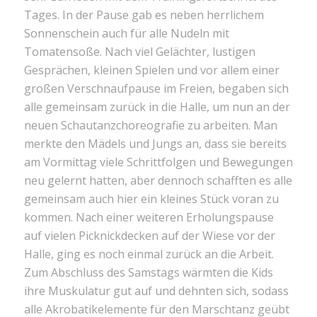
Tages. In der Pause gab es neben herrlichem
Sonnenschein auch für alle Nudeln mit
Tomatensoße. Nach viel Gelächter, lustigen
Gesprächen, kleinen Spielen und vor allem einer
großen Verschnaufpause im Freien, begaben sich
alle gemeinsam zurück in die Halle, um nun an der
neuen Schautanzchoreografie zu arbeiten. Man
merkte den Mädels und Jungs an, dass sie bereits
am Vormittag viele Schrittfolgen und Bewegungen
neu gelernt hatten, aber dennoch schafften es alle
gemeinsam auch hier ein kleines Stück voran zu
kommen. Nach einer weiteren Erholungspause
auf vielen Picknickdecken auf der Wiese vor der
Halle, ging es noch einmal zurück an die Arbeit.
Zum Abschluss des Samstags wärmten die Kids
ihre Muskulatur gut auf und dehnten sich, sodass
alle Akrobatikelemente für den Marschtanz geübt