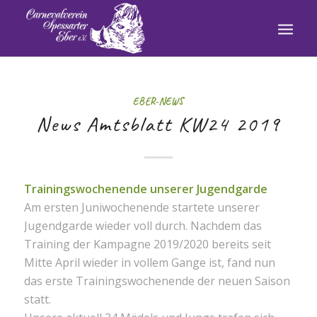
EBER-NEWS
News Amtsblatt KW24 2019
Trainingswochenende unserer Jugendgarde
Am ersten Juniwochenende startete unserer
Jugendgarde wieder voll durch. Nachdem das
Training der Kampagne 2019/2020 bereits seit
Mitte April wieder in vollem Gange ist, fand nun
das erste Trainingswochenende der neuen Saison
statt.