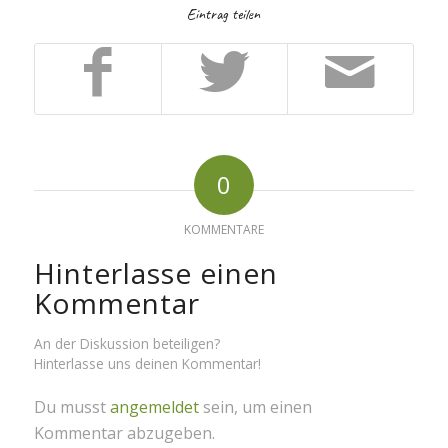
Eintrag teilen
0
KOMMENTARE
Hinterlasse einen
Kommentar
An der Diskussion beteiligen?
Hinterlasse uns deinen Kommentar!
Du musst
angemeldet
sein, um einen
Kommentar abzugeben.