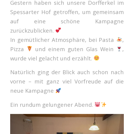
Gestern haben sich unsere Dorfferkel im
Spessarter Hof getroffen, um gemeinsam
auf eine schöne Kampagne
zurückzublicken.
In gemütlicher Atmosphäre, bei Pasta
,
Pizza
und einem guten Glas Wein
,
wurde viel gelacht und erzählt.
Natürlich ging der Blick auch schon nach
vorne – mit ganz viel Vorfreude auf die
neue Kampagne
Ein rundum gelungener Abend.