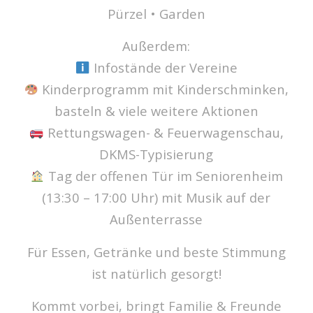
Pürzel • Garden
Außerdem:
Infostände der Vereine
Kinderprogramm mit Kinderschminken,
basteln & viele weitere Aktionen
Rettungswagen- & Feuerwagenschau,
DKMS-Typisierung
Tag der offenen Tür im Seniorenheim
(13:30 – 17:00 Uhr) mit Musik auf der
Außenterrasse
Für Essen, Getränke und beste Stimmung
ist natürlich gesorgt!
Kommt vorbei, bringt Familie & Freunde