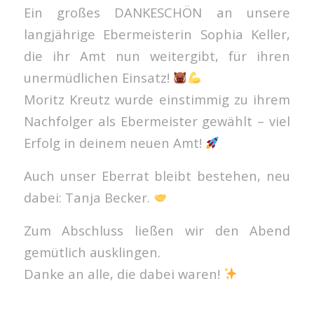
Ein großes DANKESCHÖN an unsere
langjährige Ebermeisterin Sophia Keller,
die ihr Amt nun weitergibt, für ihren
unermüdlichen Einsatz!
Moritz Kreutz wurde einstimmig zu ihrem
Nachfolger als Ebermeister gewählt – viel
Erfolg in deinem neuen Amt!
Auch unser Eberrat bleibt bestehen, neu
dabei: Tanja Becker.
Zum Abschluss ließen wir den Abend
gemütlich ausklingen.
Danke an alle, die dabei waren!