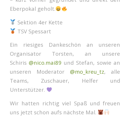
Eberpokal geholt.
Sektion 4er Kette
TSV Spessart
Ein riesiges Dankeschön an unseren
Organisator Torsten, an unsere
Schiris
@nico.mai89
und Stefan, sowie an
unseren Moderator
@mo_kreu_tz
, alle
Teams, Zuschauer, Helfer und
Unterstützer.
Wir hatten richtig viel Spaß und freuen
uns jetzt schon aufs nächste Mal.