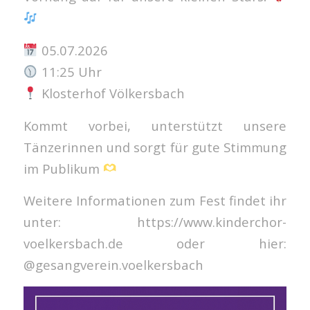
05.07.2026
11:25 Uhr
Klosterhof Völkersbach
Kommt vorbei, unterstützt unsere
Tänzerinnen und sorgt für gute Stimmung
im Publikum
Weitere Informationen zum Fest findet ihr
unter: https://www.kinderchor-
voelkersbach.de oder hier:
@gesangverein.voelkersbach