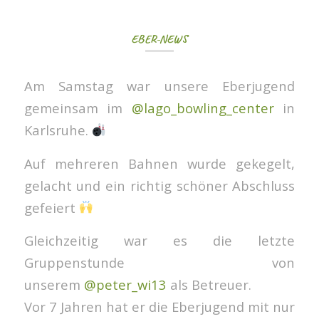
EBER-NEWS
Am Samstag war unsere Eberjugend
gemeinsam im
@lago_bowling_center
in
Karlsruhe.
Auf mehreren Bahnen wurde gekegelt,
gelacht und ein richtig schöner Abschluss
gefeiert
Gleichzeitig war es die letzte
Gruppenstunde von
unserem
@peter_wi13
als Betreuer.
Vor 7 Jahren hat er die Eberjugend mit nur