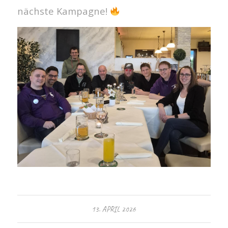
nächste Kampagne!
13. APRIL 2026