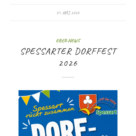
31. MAI 2026
EBER-NEWS
SPESSARTER DORFFEST
2026