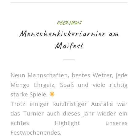
EBER-NEWS
Menschenkickerturnier am
Maifest
Neun Mannschaften, bestes Wetter, jede
Menge Ehrgeiz, Spaß und viele richtig
starke Spiele.
Trotz einiger kurzfristiger Ausfälle war
das Turnier auch dieses Jahr wieder ein
echtes Highlight unseres
Festwochenendes.