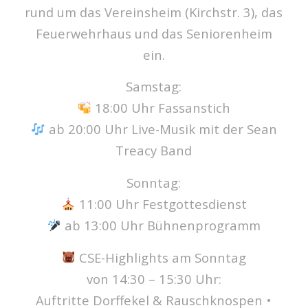
rund um das Vereinsheim (Kirchstr. 3), das
Feuerwehrhaus und das Seniorenheim
ein.
Samstag:
18:00 Uhr Fassanstich
ab 20:00 Uhr Live-Musik mit der Sean
Treacy Band
Sonntag:
11:00 Uhr Festgottesdienst
ab 13:00 Uhr Bühnenprogramm
CSE-Highlights am Sonntag
von 14:30 – 15:30 Uhr:
Auftritte Dorffekel & Rauschknospen •