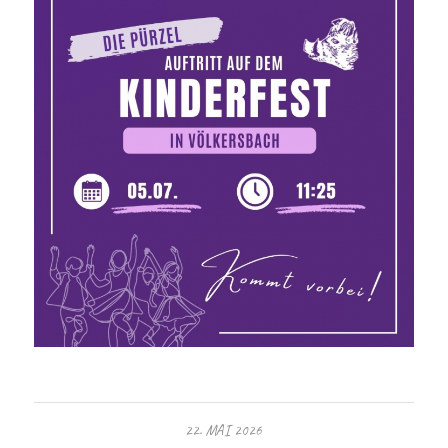
22. MAI 2026