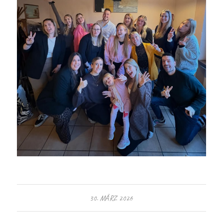
30. MÄRZ 2026