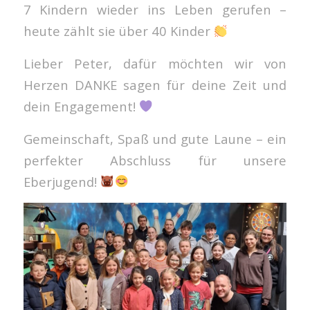
7 Kindern wieder ins Leben gerufen –
heute zählt sie über 40 Kinder
Lieber Peter, dafür möchten wir von
Herzen DANKE sagen für deine Zeit und
dein Engagement!
Gemeinschaft, Spaß und gute Laune – ein
perfekter Abschluss für unsere
Eberjugend!