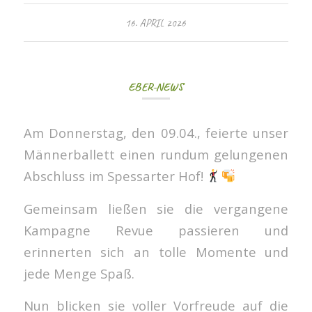
16. APRIL 2026
EBER-NEWS
Am Donnerstag, den 09.04., feierte unser
Männerballett einen rundum gelungenen
Abschluss im Spessarter Hof!
Gemeinsam ließen sie die vergangene
Kampagne Revue passieren und
erinnerten sich an tolle Momente und
jede Menge Spaß.
Nun blicken sie voller Vorfreude auf die