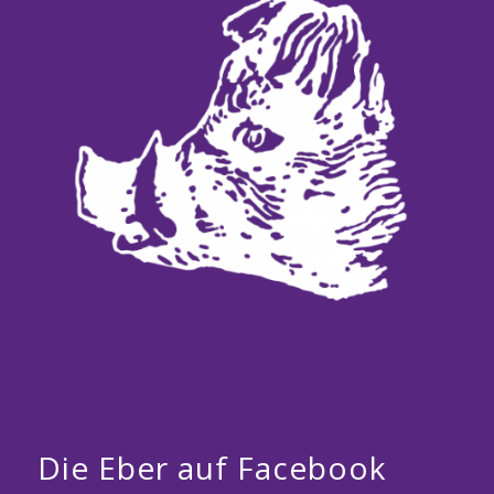
Die Eber auf Facebook