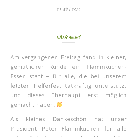
21. MAI 2026
EBER-NEWS
Am vergangenen Freitag fand in kleiner,
gemütlicher Runde ein Flammkuchen-
Essen statt – für alle, die bei unserem
letzten Helferfest tatkräftig unterstützt
und dieses überhaupt erst möglich
gemacht haben.
Als kleines Dankeschön hat unser
Präsident Peter Flammkuchen für alle