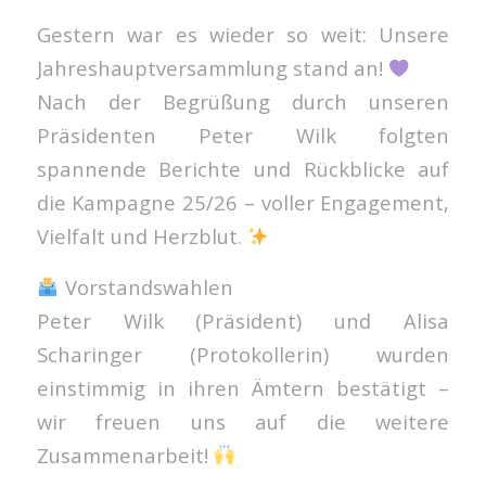
Gestern war es wieder so weit: Unsere
Jahreshauptversammlung stand an!
Nach der Begrüßung durch unseren
Präsidenten Peter Wilk folgten
spannende Berichte und Rückblicke auf
die Kampagne 25/26 – voller Engagement,
Vielfalt und Herzblut.
Vorstandswahlen
Peter Wilk (Präsident) und Alisa
Scharinger (Protokollerin) wurden
einstimmig in ihren Ämtern bestätigt –
wir freuen uns auf die weitere
Zusammenarbeit!