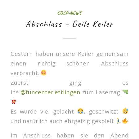
EBER-NEWS
Abschluss – Geile Keiler
Gestern haben unsere Keiler gemeinsam
einen richtig schönen Abschluss
verbracht.
Zuerst ging es
ins
@funcenter.ettlingen
zum Lasertag
Es wurde viel gelacht
, geschwitzt
und natürlich auch ehrgeizig gespielt
Im Anschluss haben sie den Abend