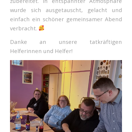
zubereitet. In entspannter Atmosphäre
wurde sich ausgetauscht, gelacht und
einfach ein schöner gemeinsamer Abend
verbracht.
Danke an unsere tatkräftigen
Helferinnen und Helfer!