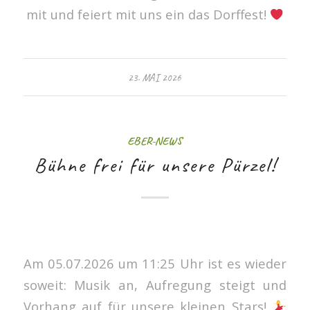
mit und feiert mit uns ein das Dorffest!
23. MAI 2026
EBER-NEWS
Bühne frei für unsere Pürzel!
Am 05.07.2026 um 11:25 Uhr ist es wieder
soweit: Musik an, Aufregung steigt und
Vorhang auf für unsere kleinen Stars!