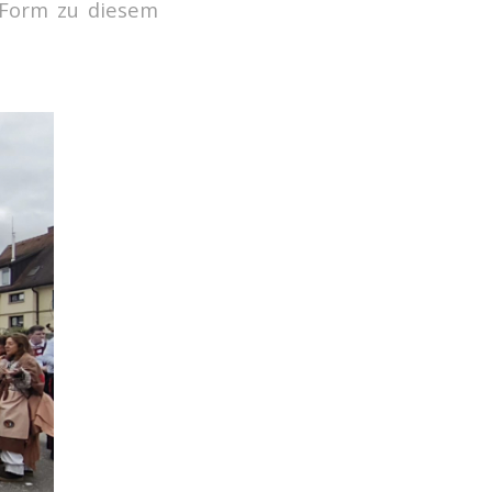
r Form zu diesem