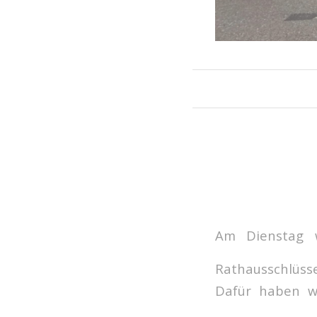
Am Dienstag 
Rathausschlüsse
Dafür haben w