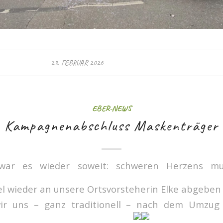
23. FEBRUAR 2026
EBER-NEWS
Kampagnenabschluss Maskenträger
war es wieder soweit: schweren Herzens mu
l wieder an unsere Ortsvorsteherin Elke abgebe
ir uns – ganz traditionell – nach dem Umzug