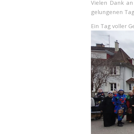
Vielen Dank an 
gelungenen Tag
Ein Tag voller 