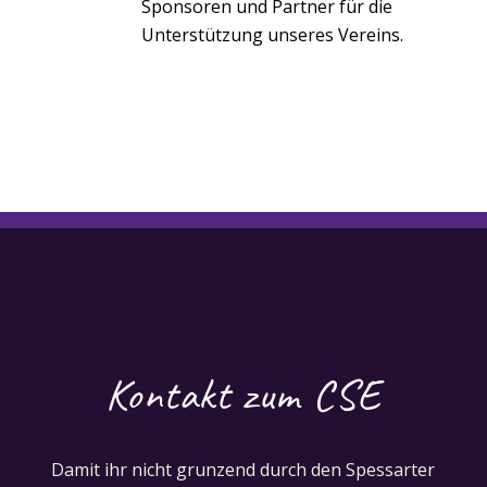
Sponsoren und Partner für die
Unterstützung unseres Vereins.
Kontakt zum CSE
Damit ihr nicht grunzend durch den Spessarter