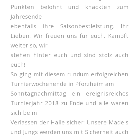
Punkten belohnt und knackten zum
Jahresende
ebenfalls ihre Saisonbestleistung. Ihr
Lieben: Wir freuen uns für euch. Kämpft
weiter so, wir
stehen hinter euch und sind stolz auch
euch!
So ging mit diesem rundum erfolgreichen
Turnierwochenende in Pforzheim am
Sonntagnachmittag ein ereignisreiches
Turnierjahr 2018 zu Ende und alle waren
sich beim
Verlassen der Halle sicher: Unsere Mädels
und Jungs werden uns mit Sicherheit auch