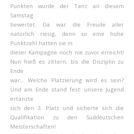
Punkten wurde der Tanz an diesem
Samstag
bewertet. Da war die Freude aller
natürlich riesig, denn so eine hohe
Punktzahl hatten sie in
dieser Kampagne noch nie zuvor erreicht!
Nun hieß es zittern, bis die Disziplin zu
Ende
war… Welche Platzierung wird es sein?
Und am Ende stand fest: unsere Jugend
ertanzte
sich den 3. Platz und sicherte sich die
Qualifikation zu den Süddeutschen
Meisterschaften!