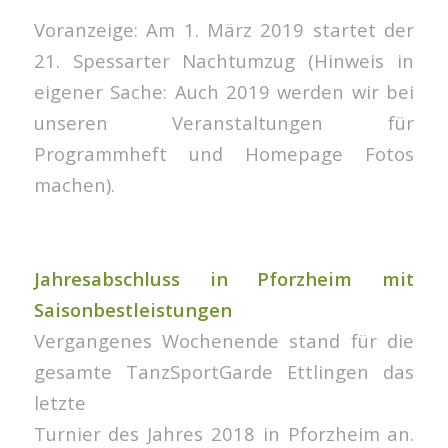
Voranzeige: Am 1. März 2019 startet der
21. Spessarter Nachtumzug (Hinweis in
eigener Sache: Auch 2019 werden wir bei
unseren Veranstaltungen für
Programmheft und Homepage Fotos
machen).
Jahresabschluss in Pforzheim mit
Saisonbestleistungen
Vergangenes Wochenende stand für die
gesamte TanzSportGarde Ettlingen das
letzte
Turnier des Jahres 2018 in Pforzheim an.