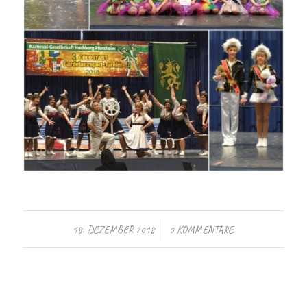
/
18. DEZEMBER 2018
0 KOMMENTARE