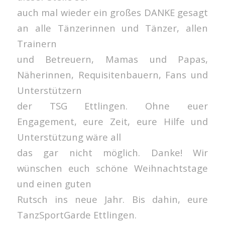
auch mal wieder ein großes DANKE gesagt
an alle Tänzerinnen und Tänzer, allen
Trainern
und Betreuern, Mamas und Papas,
Näherinnen, Requisitenbauern, Fans und
Unterstützern
der TSG Ettlingen. Ohne euer
Engagement, eure Zeit, eure Hilfe und
Unterstützung wäre all
das gar nicht möglich. Danke! Wir
wünschen euch schöne Weihnachtstage
und einen guten
Rutsch ins neue Jahr. Bis dahin, eure
TanzSportGarde Ettlingen.