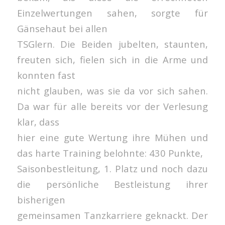
Einzelwertungen sahen, sorgte für
Gänsehaut bei allen
TSGlern. Die Beiden jubelten, staunten,
freuten sich, fielen sich in die Arme und
konnten fast
nicht glauben, was sie da vor sich sahen.
Da war für alle bereits vor der Verlesung
klar, dass
hier eine gute Wertung ihre Mühen und
das harte Training belohnte: 430 Punkte,
Saisonbestleitung, 1. Platz und noch dazu
die persönliche Bestleistung ihrer
bisherigen
gemeinsamen Tanzkarriere geknackt. Der