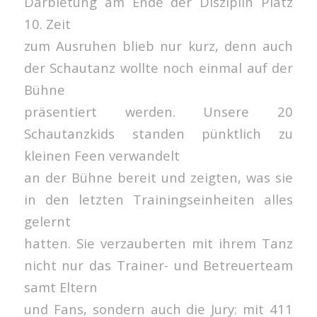
Darbietung am Ende der Disziplin Platz
10. Zeit
zum Ausruhen blieb nur kurz, denn auch
der Schautanz wollte noch einmal auf der
Bühne
präsentiert werden. Unsere 20
Schautanzkids standen pünktlich zu
kleinen Feen verwandelt
an der Bühne bereit und zeigten, was sie
in den letzten Trainingseinheiten alles
gelernt
hatten. Sie verzauberten mit ihrem Tanz
nicht nur das Trainer- und Betreuerteam
samt Eltern
und Fans, sondern auch die Jury: mit 411