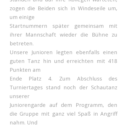
zogen die Beiden sich in Windeseile um,
um einige
Startnummern später gemeinsam mit
ihrer Mannschaft wieder die Bühne zu
betreten.
Unsere Junioren legten ebenfalls einen
guten Tanz hin und erreichten mit 418
Punkten am
Ende Platz 4. Zum Abschluss des
Turniertages stand noch der Schautanz
unserer
Juniorengarde auf dem Programm, den
die Gruppe mit ganz viel Spaß in Angriff
nahm. Und