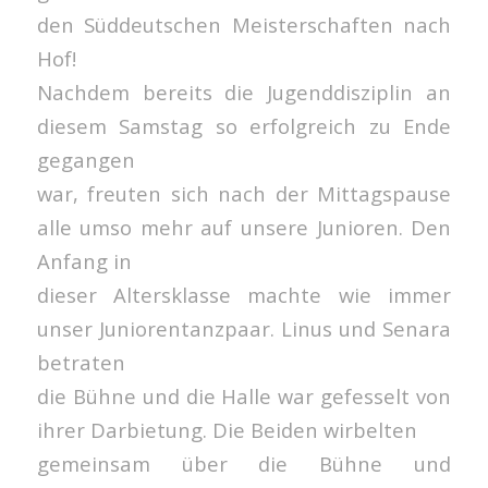
den Süddeutschen Meisterschaften nach
Hof!
Nachdem bereits die Jugenddisziplin an
diesem Samstag so erfolgreich zu Ende
gegangen
war, freuten sich nach der Mittagspause
alle umso mehr auf unsere Junioren. Den
Anfang in
dieser Altersklasse machte wie immer
unser Juniorentanzpaar. Linus und Senara
betraten
die Bühne und die Halle war gefesselt von
ihrer Darbietung. Die Beiden wirbelten
gemeinsam über die Bühne und