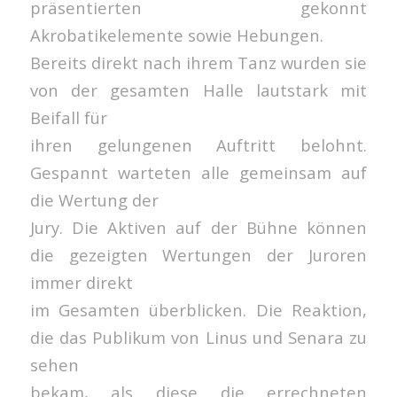
präsentierten gekonnt
Akrobatikelemente sowie Hebungen.
Bereits direkt nach ihrem Tanz wurden sie
von der gesamten Halle lautstark mit
Beifall für
ihren gelungenen Auftritt belohnt.
Gespannt warteten alle gemeinsam auf
die Wertung der
Jury. Die Aktiven auf der Bühne können
die gezeigten Wertungen der Juroren
immer direkt
im Gesamten überblicken. Die Reaktion,
die das Publikum von Linus und Senara zu
sehen
bekam, als diese die errechneten