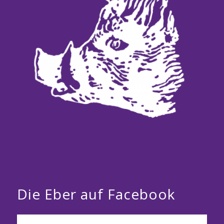
Die Eber auf Facebook