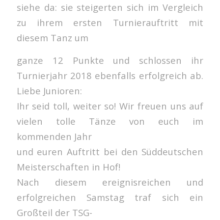
siehe da: sie steigerten sich im Vergleich
zu ihrem ersten Turnierauftritt mit
diesem Tanz um
ganze 12 Punkte und schlossen ihr
Turnierjahr 2018 ebenfalls erfolgreich ab.
Liebe Junioren:
Ihr seid toll, weiter so! Wir freuen uns auf
vielen tolle Tänze von euch im
kommenden Jahr
und euren Auftritt bei den Süddeutschen
Meisterschaften in Hof!
Nach diesem ereignisreichen und
erfolgreichen Samstag traf sich ein
Großteil der TSG-