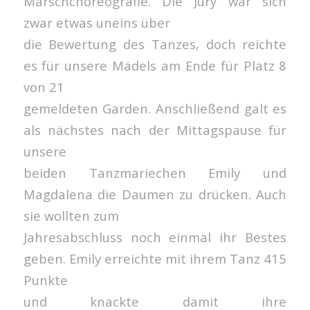
Marschchoreografie. Die Jury war sich
zwar etwas uneins über
die Bewertung des Tanzes, doch reichte
es für unsere Mädels am Ende für Platz 8
von 21
gemeldeten Garden. Anschließend galt es
als nächstes nach der Mittagspause für
unsere
beiden Tanzmariechen Emily und
Magdalena die Daumen zu drücken. Auch
sie wollten zum
Jahresabschluss noch einmal ihr Bestes
geben. Emily erreichte mit ihrem Tanz 415
Punkte
und knackte damit ihre