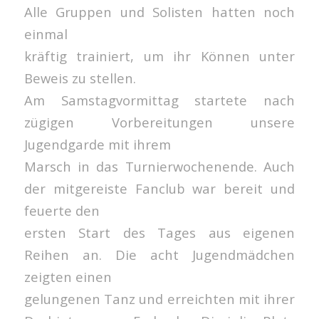
Alle Gruppen und Solisten hatten noch
einmal
kräftig trainiert, um ihr Können unter
Beweis zu stellen.
Am Samstagvormittag startete nach
zügigen Vorbereitungen unsere
Jugendgarde mit ihrem
Marsch in das Turnierwochenende. Auch
der mitgereiste Fanclub war bereit und
feuerte den
ersten Start des Tages aus eigenen
Reihen an. Die acht Jugendmädchen
zeigten einen
gelungenen Tanz und erreichten mit ihrer