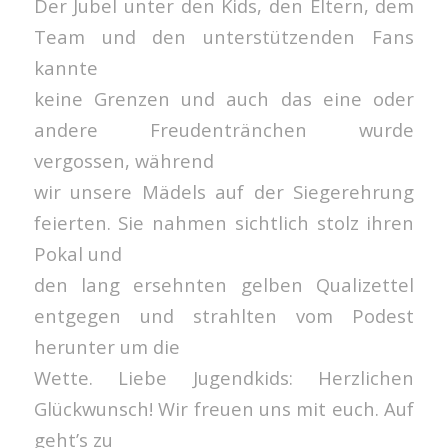
Der Jubel unter den Kids, den Eltern, dem
Team und den unterstützenden Fans
kannte
keine Grenzen und auch das eine oder
andere Freudentränchen wurde
vergossen, während
wir unsere Mädels auf der Siegerehrung
feierten. Sie nahmen sichtlich stolz ihren
Pokal und
den lang ersehnten gelben Qualizettel
entgegen und strahlten vom Podest
herunter um die
Wette. Liebe Jugendkids: Herzlichen
Glückwunsch! Wir freuen uns mit euch. Auf
geht’s zu