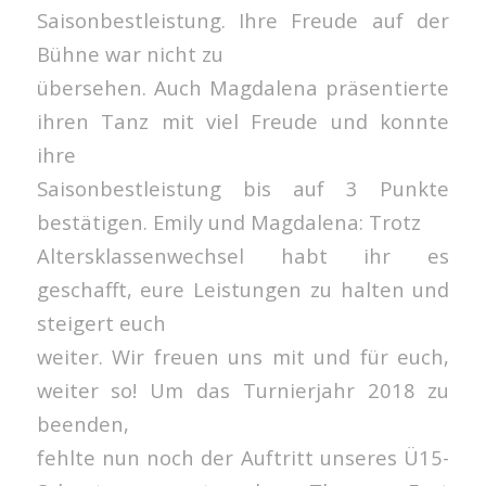
Saisonbestleistung. Ihre Freude auf der
Bühne war nicht zu
übersehen. Auch Magdalena präsentierte
ihren Tanz mit viel Freude und konnte
ihre
Saisonbestleistung bis auf 3 Punkte
bestätigen. Emily und Magdalena: Trotz
Altersklassenwechsel habt ihr es
geschafft, eure Leistungen zu halten und
steigert euch
weiter. Wir freuen uns mit und für euch,
weiter so! Um das Turnierjahr 2018 zu
beenden,
fehlte nun noch der Auftritt unseres Ü15-