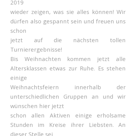
2019
wieder zeigen, was sie alles können! Wir
dürfen also gespannt sein und freuen uns
schon
jetzt auf die nächsten tollen
Turnierergebnisse!
Bis Weihnachten kommen jetzt alle
Altersklassen etwas zur Ruhe. Es stehen
einige
Weihnachtsfeiern innerhalb der
unterschiedlichen Gruppen an und wir
wünschen hier jetzt
schon allen Aktiven einige erholsame
Stunden im Kreise ihrer Liebsten. An
dieser Stelle sei