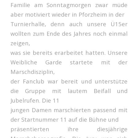
Familie am Sonntagmorgen zwar müde
aber motiviert wieder in Pforzheim in der
Turnierhalle, denn auch unsere Ü15er
wollten zum Ende des Jahres noch einmal
zeigen,
was sie bereits erarbeitet hatten. Unsere
Weibliche Garde startete mit der
Marschdisziplin,
der Fanclub war bereit und unterstütze
die Gruppe mit lautem Beifall und
Jubelrufen. Die 11
jungen Damen marschierten passend mit
der Startnummer 11 auf die Bühne und
präsentierten ihre diesjährige