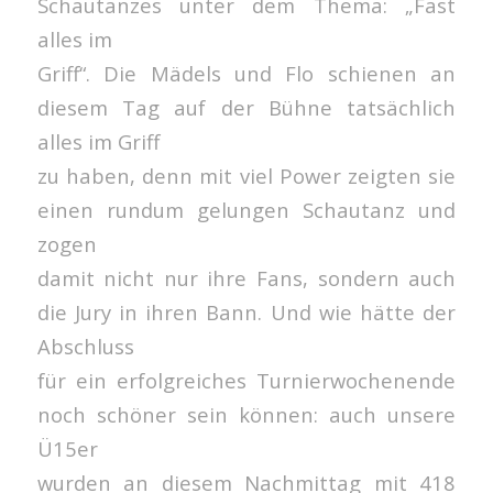
Schautanzes unter dem Thema: „Fast
alles im
Griff“. Die Mädels und Flo schienen an
diesem Tag auf der Bühne tatsächlich
alles im Griff
zu haben, denn mit viel Power zeigten sie
einen rundum gelungen Schautanz und
zogen
damit nicht nur ihre Fans, sondern auch
die Jury in ihren Bann. Und wie hätte der
Abschluss
für ein erfolgreiches Turnierwochenende
noch schöner sein können: auch unsere
Ü15er
wurden an diesem Nachmittag mit 418