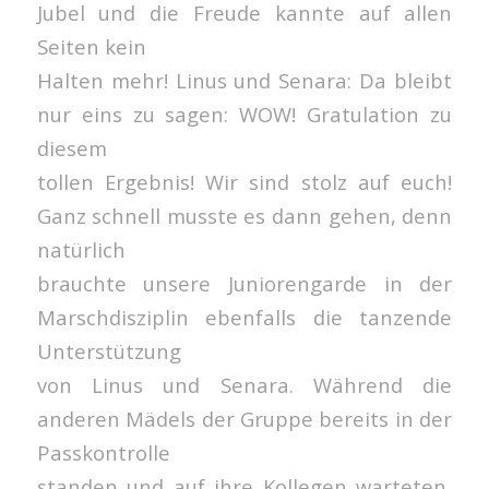
Jubel und die Freude kannte auf allen
Seiten kein
Halten mehr! Linus und Senara: Da bleibt
nur eins zu sagen: WOW! Gratulation zu
diesem
tollen Ergebnis! Wir sind stolz auf euch!
Ganz schnell musste es dann gehen, denn
natürlich
brauchte unsere Juniorengarde in der
Marschdisziplin ebenfalls die tanzende
Unterstützung
von Linus und Senara. Während die
anderen Mädels der Gruppe bereits in der
Passkontrolle
standen und auf ihre Kollegen warteten,