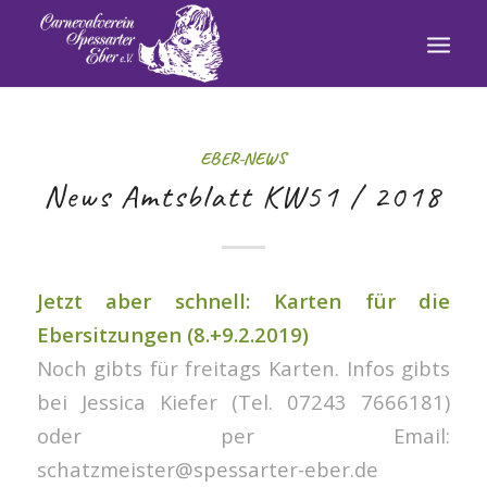
EBER-NEWS
News Amtsblatt KW51 / 2018
Jetzt aber schnell: Karten für die
Ebersitzungen (8.+9.2.2019)
Noch gibts für freitags Karten. Infos gibts
bei Jessica Kiefer (Tel. 07243 7666181)
oder per Email:
schatzmeister@spessarter-eber.de