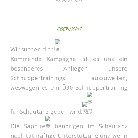
12. MÄRZ 2025
EBER-NEWS
Wir suchen dich!
Kommende Kampagne ist es uns ein
besonderes Anliegen unsere
Schnuppertrainings auszuweiten,
weswegen es ein Ü30 Schnuppertraining
für Schautanz geben wird.
Die Saphire
benötigen im Schautanz
noch tatkräftige Unterstützung und wenn