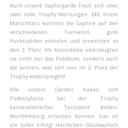
Auch unsere Saphirgarde freut sich über
zwei tolle Trophy-Wertungen. Mit ihrem
Marschtanz konnten die Saphire auf den
verschiedenen Turnieren gute
Punktzahlen einholen und erreichten so
den 3. Platz. Als Kunstdiebe überzeugten
sie nicht nur das Publikum, sondern auch
die Juroren, was sich nun im 2. Platz der
Trophy widerspiegelt!
Alle unsere Garden haben sich
Podestplätze bei der Trophy
karnevalistischer Tanzsport Baden-
Württemberg ertanzen können. Das ist
ein toller Erfolg! Herzlichen Glückwunsch