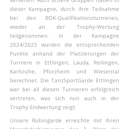
dieser Kampagne, durch ihre Teilnahme
bei den BDK-Qualifikationsturnieren,
wieder an der Trophy-Wertung
teilgenommen. In der Kampagne
2024/2025 wurden die entsprechenden
Punkte anhand der Platzierungen der
Turniere in Ettlingen, Lauda, Reilingen,
Karlsruhe, Pforzheim und Wiesental
berechnet. Die TanzSportGarde Ettlingen
war bei all diesen Turnieren erfolgreich
vertreten, was sich nun auch in der
Trophy-Endwertung zeigt.
Unsere Rubingarde erreichte mit ihren