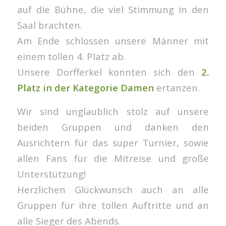
auf die Bühne, die viel Stimmung in den
Saal brachten.
Am Ende schlossen unsere Männer mit
einem tollen 4. Platz ab.
Unsere Dorfferkel konnten sich den
2.
Platz in der Kategorie Damen
ertanzen.
Wir sind unglaublich stolz auf unsere
beiden Gruppen und danken den
Ausrichtern für das super Turnier, sowie
allen Fans für die Mitreise und große
Unterstützung!
Herzlichen Glückwunsch auch an alle
Gruppen für ihre tollen Auftritte und an
alle Sieger des Abends.