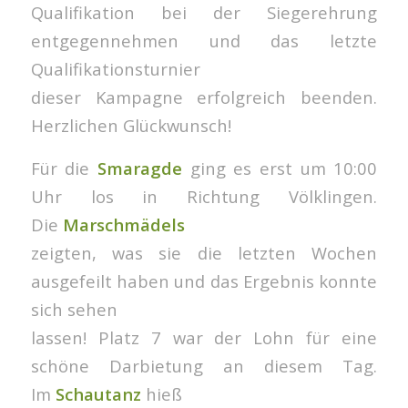
Qualifikation bei der Siegerehrung
entgegennehmen und das letzte
Qualifikationsturnier
dieser Kampagne erfolgreich beenden.
Herzlichen Glückwunsch!
Für die
Smaragde
ging es erst um 10:00
Uhr los in Richtung Völklingen.
Die
Marschmädels
zeigten, was sie die letzten Wochen
ausgefeilt haben und das Ergebnis konnte
sich sehen
lassen! Platz 7 war der Lohn für eine
schöne Darbietung an diesem Tag.
Im
Schautanz
hieß