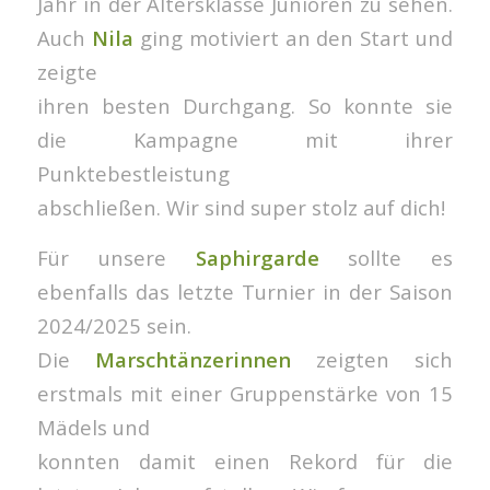
Jahr in der Altersklasse Junioren zu sehen.
Auch
Nila
ging motiviert an den Start und
zeigte
ihren besten Durchgang. So konnte sie
die Kampagne mit ihrer
Punktebestleistung
abschließen. Wir sind super stolz auf dich!
Für unsere
Saphirgarde
sollte es
ebenfalls das letzte Turnier in der Saison
2024/2025 sein.
Die
Marschtänzerinnen
zeigten sich
erstmals mit einer Gruppenstärke von 15
Mädels und
konnten damit einen Rekord für die