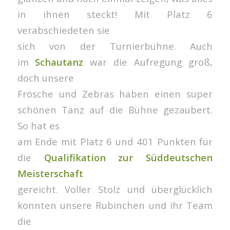
in ihnen steckt! Mit Platz 6
verabschiedeten sie
sich von der Turnierbühne. Auch
im
Schautanz
war die Aufregung groß,
doch unsere
Frösche und Zebras haben einen super
schönen Tanz auf die Bühne gezaubert.
So hat es
am Ende mit Platz 6 und 401 Punkten für
die
Qualifikation zur Süddeutschen
Meisterschaft
gereicht. Voller Stolz und überglücklich
konnten unsere Rubinchen und ihr Team
die