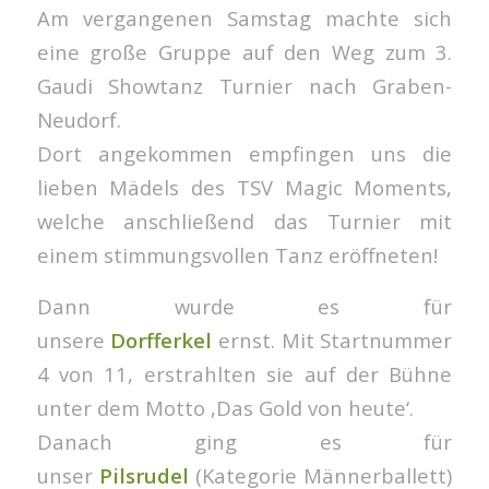
Am vergangenen Samstag machte sich
eine große Gruppe auf den Weg zum 3.
Gaudi Showtanz Turnier nach Graben-
Neudorf.
Dort angekommen empfingen uns die
lieben Mädels des TSV Magic Moments,
welche anschließend das Turnier mit
einem stimmungsvollen Tanz eröffneten!
Dann wurde es für
unsere
Dorfferkel
ernst. Mit Startnummer
4 von 11, erstrahlten sie auf der Bühne
unter dem Motto ,Das Gold von heute‘.
Danach ging es für
unser
Pilsrudel
(Kategorie Männerballett)