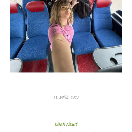
23. MÄRZ 2025
EBER-NEWS