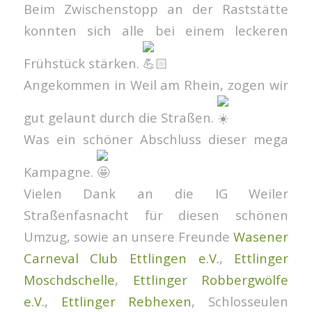
Beim Zwischenstopp an der Raststätte
konnten sich alle bei einem leckeren
Frühstück stärken.
Angekommen in Weil am Rhein, zogen wir
gut gelaunt durch die Straßen.
Was ein schöner Abschluss dieser mega
Kampagne.
Vielen Dank an die IG Weiler
Straßenfasnacht für diesen schönen
Umzug, sowie an unsere Freunde
Wasener
Carneval Club Ettlingen e.V.
,
Ettlinger
Moschdschelle
,
Ettlinger Robbergwölfe
e.V.
,
Ettlinger Rebhexen
, Schlosseulen