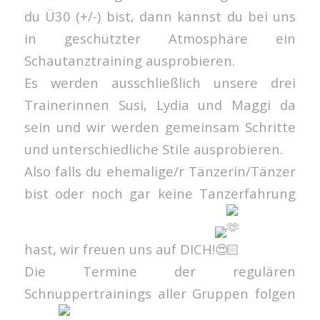
du Ü30 (+/-) bist, dann kannst du bei uns
in geschützter Atmosphäre ein
Schautanztraining ausprobieren.
Es werden ausschließlich unsere drei
Trainerinnen Susi, Lydia und Maggi da
sein und wir werden gemeinsam Schritte
und unterschiedliche Stile ausprobieren.
Also falls du ehemalige/r Tänzerin/Tänzer
bist oder noch gar keine Tanzerfahrung
hast, wir freuen uns auf DICH!
Die Termine der regulären
Schnuppertrainings aller Gruppen folgen