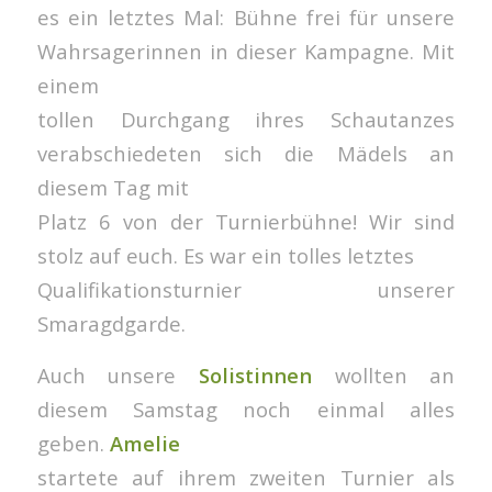
es ein letztes Mal: Bühne frei für unsere
Wahrsagerinnen in dieser Kampagne. Mit
einem
tollen Durchgang ihres Schautanzes
verabschiedeten sich die Mädels an
diesem Tag mit
Platz 6 von der Turnierbühne! Wir sind
stolz auf euch. Es war ein tolles letztes
Qualifikationsturnier unserer
Smaragdgarde.
Auch unsere
Solistinnen
wollten an
diesem Samstag noch einmal alles
geben.
Amelie
startete auf ihrem zweiten Turnier als