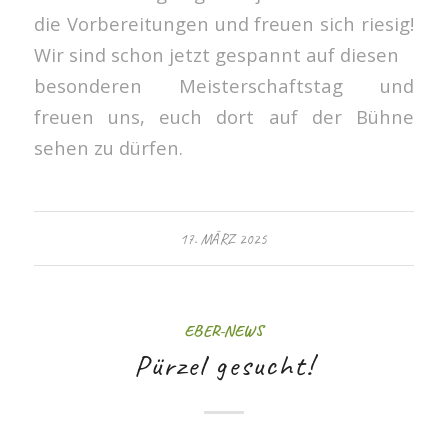
die Vorbereitungen und freuen sich riesig!
Wir sind schon jetzt gespannt auf diesen
besonderen Meisterschaftstag und
freuen uns, euch dort auf der Bühne
sehen zu dürfen.
17. MÄRZ 2025
EBER-NEWS
Pürzel gesucht!