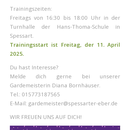
Trainingszeiten:
Freitags von 16:30 bis 18:00 Uhr in der
Turnhalle der Hans-Thoma-Schule in
Spessart.
Trainingsstart ist Freitag, der 11. April
2025.
Du hast Interesse?
Melde dich gerne bei unserer
Gardemeisterin Diana Bornhäuser.
Tel.: 015773187565
E-Mail: gardemeister@spessarter-eber.de
WIR FREUEN UNS AUF DICH!