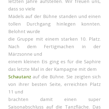
letzten Jahre aufstellen. Wir freuen uns,
dass so viele
Mädels auf der Bühne standen und einen
tollen Durchgang hinlegen konnten.
Belohnt wurde
die Gruppe mit einem starken 10. Platz.
Nach dem Fertigmachen in der
Märzsonne und
einem kleinen Eis ging es für die Saphire
das letzte Mal in der Kampagne mit dem
Schautanz
auf die Bühne. Sie zeigten sich
von ihrer besten Seite, erreichten Platz
11 und
brachten damit einen super
Saisonabschluss auf die Tanzfläche. Das