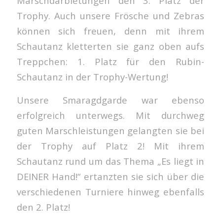
Marschdarbietungen den 3. Platz der
Trophy. Auch unsere Frösche und Zebras
können sich freuen, denn mit ihrem
Schautanz kletterten sie ganz oben aufs
Treppchen: 1. Platz für den Rubin-
Schautanz in der Trophy-Wertung!
Unsere Smaragdgarde war ebenso
erfolgreich unterwegs. Mit durchweg
guten Marschleistungen gelangten sie bei
der Trophy auf Platz 2! Mit ihrem
Schautanz rund um das Thema „Es liegt in
DEINER Hand!“ ertanzten sie sich über die
verschiedenen Turniere hinweg ebenfalls
den 2. Platz!