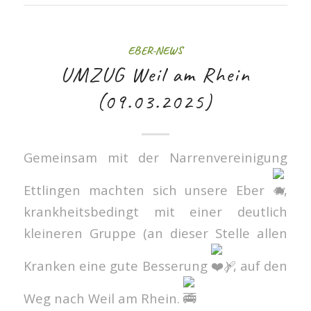
EBER-NEWS
UMZUG Weil am Rhein
(09.03.2025)
Gemeinsam mit der Narrenvereinigung
Ettlingen machten sich unsere Eber
,
krankheitsbedingt mit einer deutlich
kleineren Gruppe (an dieser Stelle allen
Kranken eine gute Besserung
) , auf den
Weg nach Weil am Rhein.