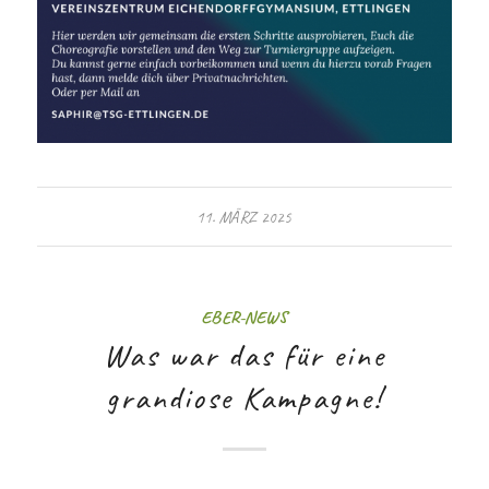
11. MÄRZ 2025
EBER-NEWS
Was war das für eine
grandiose Kampagne!