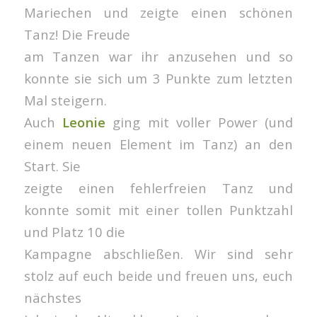
Mariechen und zeigte einen schönen
Tanz! Die Freude
am Tanzen war ihr anzusehen und so
konnte sie sich um 3 Punkte zum letzten
Mal steigern.
Auch
Leonie
ging mit voller Power (und
einem neuen Element im Tanz) an den
Start. Sie
zeigte einen fehlerfreien Tanz und
konnte somit mit einer tollen Punktzahl
und Platz 10 die
Kampagne abschließen. Wir sind sehr
stolz auf euch beide und freuen uns, euch
nächstes