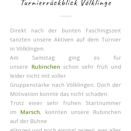
Turnierrückblick Völklinge
Direkt nach der bunten Faschingszeit
tanzten unsere Aktiven auf dem Turnier
in Völklingen.
Am Samstag ging es für
unsere
Rubinchen
schon sehr früh und
leider nicht mit voller
Gruppenstärke nach Völklingen. Doch der
Motivation konnte das nicht schaden.
Trotz einer sehr frühen Startnummer
im
Marsch
, konnten unsere Rubinchen
auf der Bühne
glänzen und noch einmal zeigen, was alles