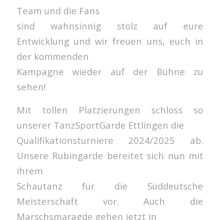
Team und die Fans
sind wahnsinnig stolz auf eure
Entwicklung und wir freuen uns, euch in
der kommenden
Kampagne wieder auf der Bühne zu
sehen!
Mit tollen Platzierungen schloss so
unserer TanzSportGarde Ettlingen die
Qualifikationsturniere 2024/2025 ab.
Unsere Rubingarde bereitet sich nun mit
ihrem
Schautanz für die Süddeutsche
Meisterschaft vor. Auch die
Marschsmaragde gehen jetzt in