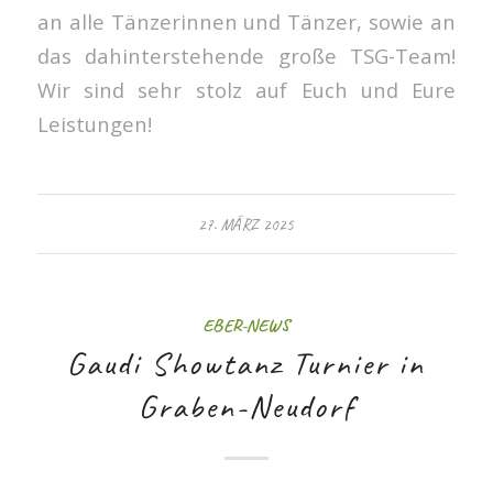
an alle Tänzerinnen und Tänzer, sowie an
das dahinterstehende große TSG-Team!
Wir sind sehr stolz auf Euch und Eure
Leistungen!
27. MÄRZ 2025
EBER-NEWS
Gaudi Showtanz Turnier in
Graben-Neudorf