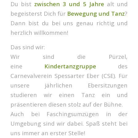
Du bist
zwischen 3 und 5 Jahre
alt und
begeisterst Dich für
Bewegung und Tanz
?
Dann bist du bei uns genau richtig und
herzlich willkommen!
Das sind wir:
Wir sind die Pürzel,
eine
Kindertanzgruppe
des
Carnevalverein Spessarter Eber (CSE). Für
unsere jährlichen Ebersitzungen
studieren wir einen Tanz ein und
präsentieren diesen stolz auf der Bühne.
Auch bei Faschingsumzügen in der
Umgebung sind wir dabei. Spaß steht bei
uns immer an erster Stelle!