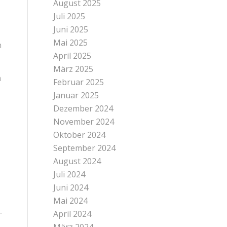
August 2025
Juli 2025
Juni 2025
Mai 2025
n
April 2025
März 2025
h
Februar 2025
Januar 2025
Dezember 2024
November 2024
Oktober 2024
September 2024
August 2024
Juli 2024
Juni 2024
Mai 2024
April 2024