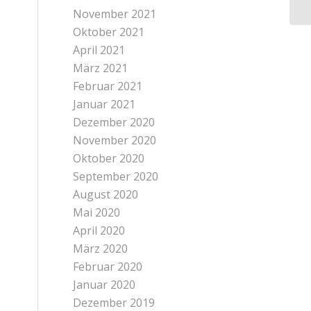
November 2021
Oktober 2021
April 2021
März 2021
Februar 2021
Januar 2021
Dezember 2020
November 2020
Oktober 2020
September 2020
August 2020
Mai 2020
April 2020
März 2020
Februar 2020
Januar 2020
Dezember 2019