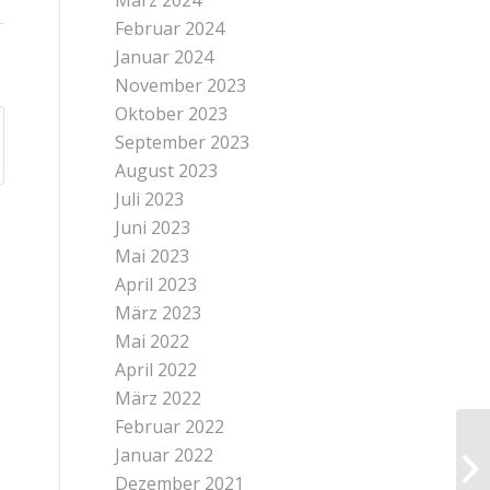
März 2024
Februar 2024
Januar 2024
November 2023
Oktober 2023
September 2023
August 2023
Juli 2023
Juni 2023
Mai 2023
April 2023
März 2023
Mai 2022
April 2022
März 2022
Februar 2022
Januar 2022
UM
Dezember 2021