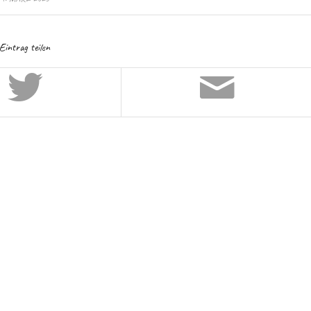
Eintrag teilen