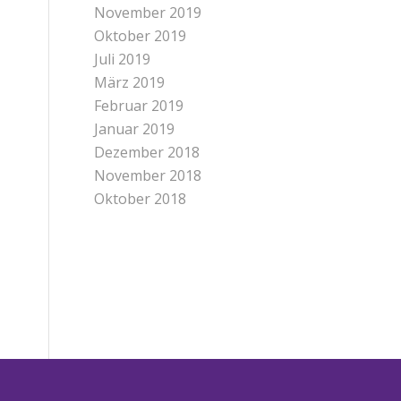
November 2019
Oktober 2019
Juli 2019
März 2019
Februar 2019
Januar 2019
Dezember 2018
November 2018
Oktober 2018