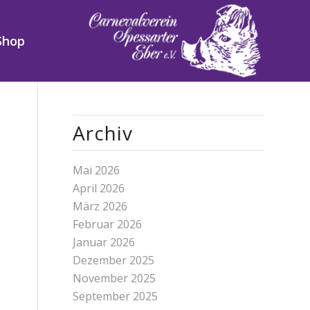
Shop
Archiv
Mai 2026
April 2026
März 2026
Februar 2026
Januar 2026
Dezember 2025
November 2025
September 2025