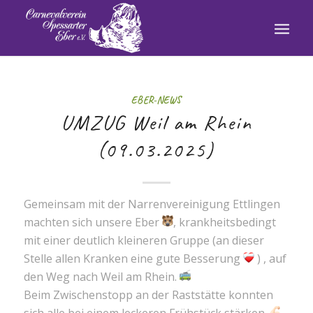
EBER-NEWS
UMZUG Weil am Rhein
(09.03.2025)
Gemeinsam mit der Narrenvereinigung Ettlingen
machten sich unsere Eber
, krankheitsbedingt
mit einer deutlich kleineren Gruppe (an dieser
Stelle allen Kranken eine gute Besserung
) , auf
den Weg nach Weil am Rhein.
Beim Zwischenstopp an der Raststätte konnten