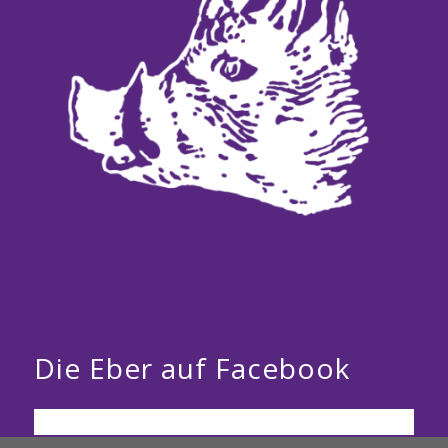
Die Eber auf Facebook