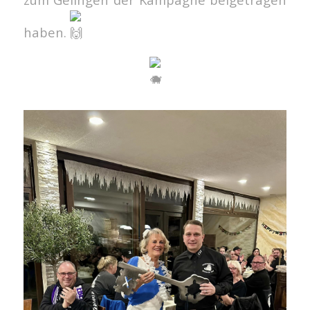
haben.