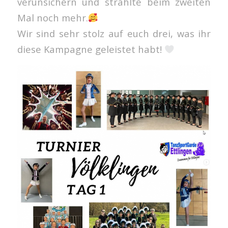
verunsichern und strahlte beim zweiten
Mal noch mehr.
Wir sind sehr stolz auf euch drei, was ihr
diese Kampagne geleistet habt!