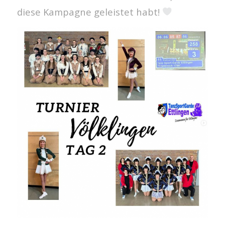
diese Kampagne geleistet habt!