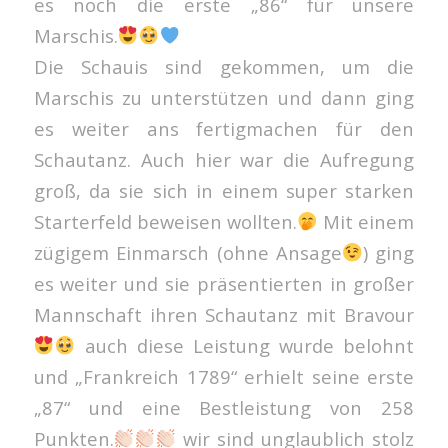
es noch die erste „86“ für unsere
Marschis.
Die Schauis sind gekommen, um die
Marschis zu unterstützen und dann ging
es weiter ans fertigmachen für den
Schautanz. Auch hier war die Aufregung
groß, da sie sich in einem super starken
Starterfeld beweisen wollten.
Mit einem
zügigem Einmarsch (ohne Ansage
) ging
es weiter und sie präsentierten in großer
Mannschaft ihren Schautanz mit Bravour
auch diese Leistung wurde belohnt
und „Frankreich 1789“ erhielt seine erste
„87“ und eine Bestleistung von 258
Punkten.
wir sind unglaublich stolz