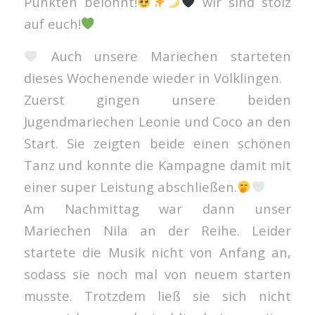
Punkten belohnt!
wir sind stolz
auf euch!
Auch unsere Mariechen starteten
dieses Wochenende wieder in Völklingen.
Zuerst gingen unsere beiden
Jugendmariechen Leonie und Coco an den
Start. Sie zeigten beide einen schönen
Tanz und konnte die Kampagne damit mit
einer super Leistung abschließen.
Am Nachmittag war dann unser
Mariechen Nila an der Reihe. Leider
startete die Musik nicht von Anfang an,
sodass sie noch mal von neuem starten
musste. Trotzdem ließ sie sich nicht