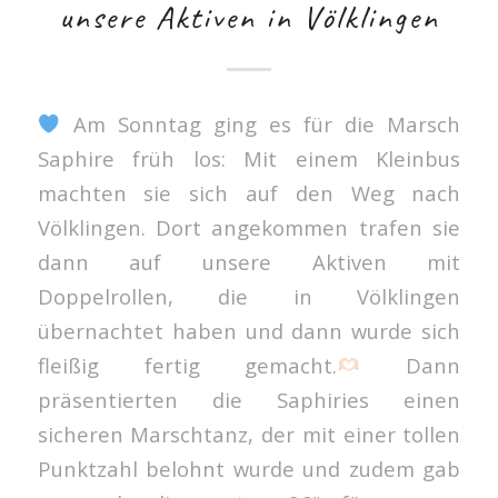
unsere Aktiven in Völklingen
Am Sonntag ging es für die Marsch
Saphire früh los: Mit einem Kleinbus
machten sie sich auf den Weg nach
Völklingen. Dort angekommen trafen sie
dann auf unsere Aktiven mit
Doppelrollen, die in Völklingen
übernachtet haben und dann wurde sich
fleißig fertig gemacht.
Dann
präsentierten die Saphiries einen
sicheren Marschtanz, der mit einer tollen
Punktzahl belohnt wurde und zudem gab