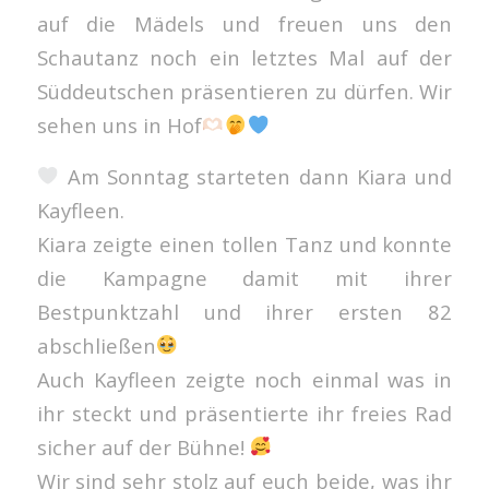
auf die Mädels und freuen uns den
Schautanz noch ein letztes Mal auf der
Süddeutschen präsentieren zu dürfen. Wir
sehen uns in Hof
Am Sonntag starteten dann Kiara und
Kayfleen.
Kiara zeigte einen tollen Tanz und konnte
die Kampagne damit mit ihrer
Bestpunktzahl und ihrer ersten 82
abschließen
Auch Kayfleen zeigte noch einmal was in
ihr steckt und präsentierte ihr freies Rad
sicher auf der Bühne!
Wir sind sehr stolz auf euch beide, was ihr