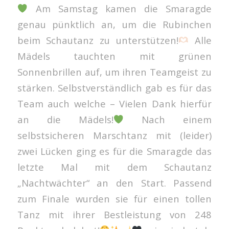
Am Samstag kamen die Smaragde
genau pünktlich an, um die Rubinchen
beim Schautanz zu unterstützen!
Alle
Mädels tauchten mit grünen
Sonnenbrillen auf, um ihren Teamgeist zu
stärken. Selbstverständlich gab es für das
Team auch welche – Vielen Dank hierfür
an die Mädels!
Nach einem
selbstsicheren Marschtanz mit (leider)
zwei Lücken ging es für die Smaragde das
letzte Mal mit dem Schautanz
„Nachtwächter“ an den Start. Passend
zum Finale wurden sie für einen tollen
Tanz mit ihrer Bestleistung von 248