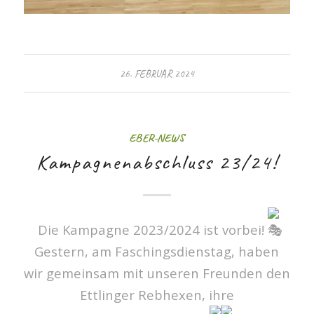
26. FEBRUAR 2024
EBER-NEWS
Kampagnenabschluss 23/24!
Die Kampagne 2023/2024 ist vorbei!
Gestern, am Faschingsdienstag, haben
wir gemeinsam mit unseren Freunden den
Ettlinger Rebhexen, ihre