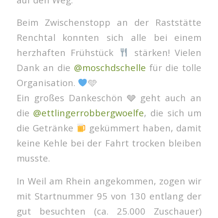
Beim Zwischenstopp an der Raststätte
Renchtal konnten sich alle bei einem
herzhaften Frühstück
stärken! Vielen
Dank an die
@moschdschelle
für die tolle
Organisation.
🩵
Ein großes Dankeschön 🩶 geht auch an
die
@ettlingerrobbergwoelfe
, die sich um
die Getränke
gekümmert haben, damit
keine Kehle bei der Fahrt trocken bleiben
musste.
In Weil am Rhein angekommen, zogen wir
mit Startnummer 95 von 130 entlang der
gut besuchten (ca. 25.000 Zuschauer)