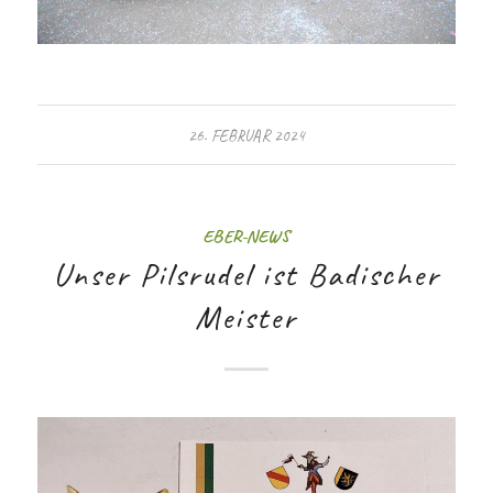
26. FEBRUAR 2024
EBER-NEWS
Unser Pilsrudel ist Badischer
Meister