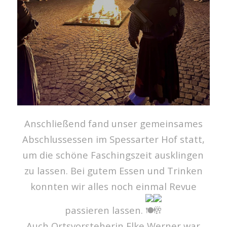
Anschließend fand unser gemeinsames
Abschlussessen im Spessarter Hof statt,
um die schöne Faschingszeit ausklingen
zu lassen. Bei gutem Essen und Trinken
konnten wir alles noch einmal Revue
passieren lassen.
Auch Ortsvorsteherin Elke Werner war