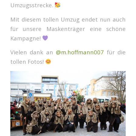
Umzugsstrecke.
Mit diesem tollen Umzug endet nun auch
für unsere Maskenträger eine schöne
Kampagne!
Vielen dank an
@m.hoffmann007
für die
tollen Fotos!