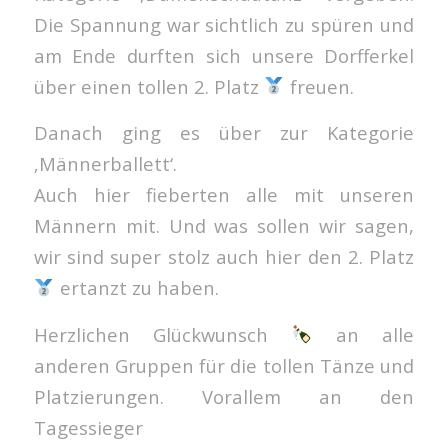
Die Spannung war sichtlich zu spüren und
am Ende durften sich unsere Dorfferkel
über einen tollen 2. Platz
freuen.
Danach ging es über zur Kategorie
‚Männerballett‘.
Auch hier fieberten alle mit unseren
Männern mit. Und was sollen wir sagen,
wir sind super stolz auch hier den 2. Platz
ertanzt zu haben.
Herzlichen Glückwunsch
an alle
anderen Gruppen für die tollen Tänze und
Platzierungen. Vorallem an den
Tagessieger