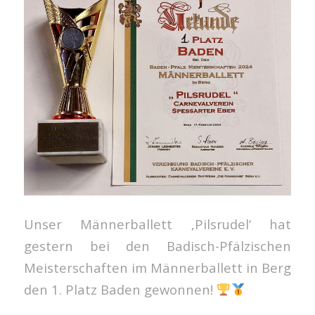
Unser Männerballett ‚Pilsrudel‘ hat
gestern bei den Badisch-Pfälzischen
Meisterschaften im Männerballett in Berg
den 1. Platz Baden gewonnen!