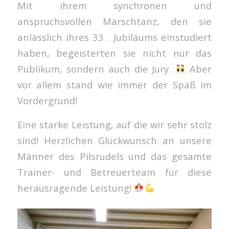
Mit ihrem synchronen und
anspruchsvollen Marschtanz, den sie
anlässlich ihres 33 . Jubiläums einstudiert
haben, begeisterten sie nicht nur das
Publikum, sondern auch die Jury.
Aber
vor allem stand wie immer der Spaß im
Vordergrund!
Eine starke Leistung, auf die wir sehr stolz
sind! Herzlichen Glückwunsch an unsere
Männer des Pilsrudels und das gesamte
Trainer- und Betreuerteam für diese
herausragende Leistung!