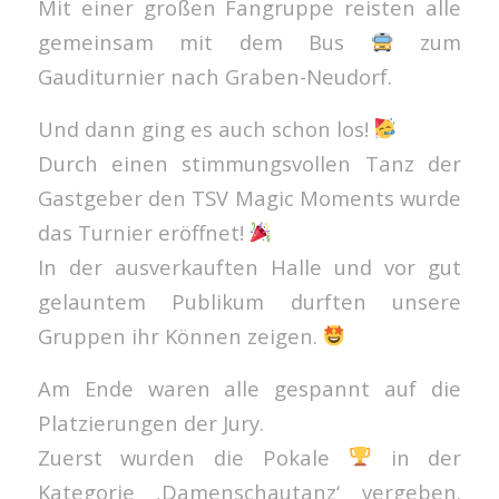
Mit einer großen Fangruppe reisten alle
gemeinsam mit dem Bus
zum
Gauditurnier nach Graben-Neudorf.
Und dann ging es auch schon los!
Durch einen stimmungsvollen Tanz der
Gastgeber den TSV Magic Moments wurde
das Turnier eröffnet!
In der ausverkauften Halle und vor gut
gelauntem Publikum durften unsere
Gruppen ihr Können zeigen.
Am Ende waren alle gespannt auf die
Platzierungen der Jury.
Zuerst wurden die Pokale
in der
Kategorie ‚Damenschautanz‘ vergeben.