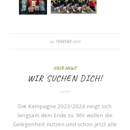
22. FEBRUAR 2024
EBER-NEWS
WIR SUCHEN DICH!
Die Kampagne 2023/2024 neigt sich
langsam dem Ende zu. Wir wollen die
Gelegenheit nutzen und schon jetzt alle