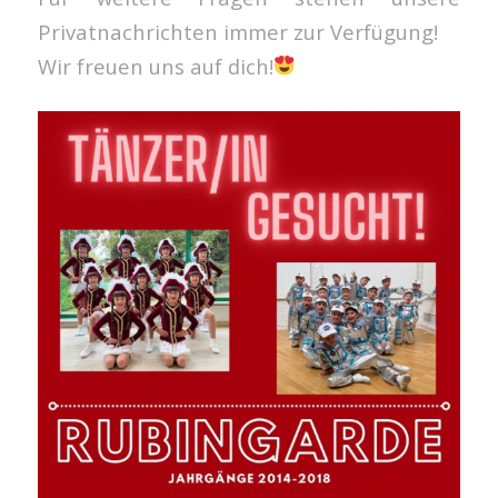
Privatnachrichten immer zur Verfügung!
Wir freuen uns auf dich!