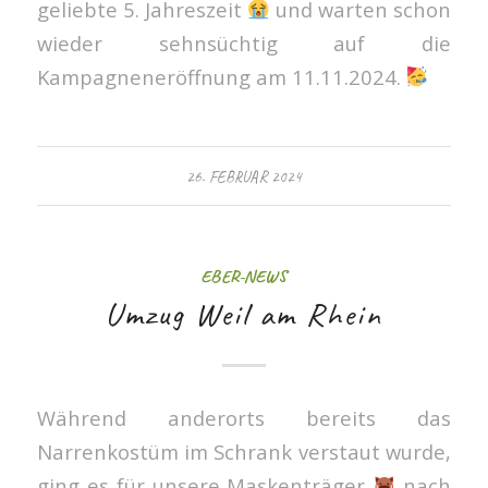
geliebte 5. Jahreszeit
und warten schon
wieder sehnsüchtig auf die
Kampagneneröffnung am 11.11.2024.
26. FEBRUAR 2024
EBER-NEWS
Umzug Weil am Rhein
Während anderorts bereits das
Narrenkostüm im Schrank verstaut wurde,
ging es für unsere Maskenträger
nach