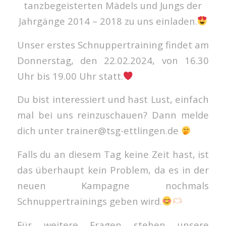
tanzbegeisterten Mädels und Jungs der
Jahrgänge 2014 – 2018 zu uns einladen.
Unser erstes Schnuppertraining findet am
Donnerstag, den 22.02.2024, von 16.30
Uhr bis 19.00 Uhr statt.
Du bist interessiert und hast Lust, einfach
mal bei uns reinzuschauen? Dann melde
dich unter trainer@tsg-ettlingen.de
Falls du an diesem Tag keine Zeit hast, ist
das überhaupt kein Problem, da es in der
neuen Kampagne nochmals
Schnuppertrainings geben wird.
Für weitere Fragen stehen unsere