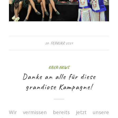
26. FEBRUAR 2024
EBER-NEWS
Danke an alle für diese
grandiose Kampagne!
Wir vermissen bereits jetzt unsere