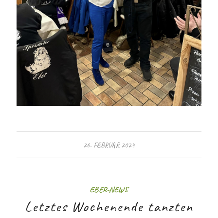
26. FEBRUAR 2024
EBER-NEWS
Letztes Wochenende tanzten