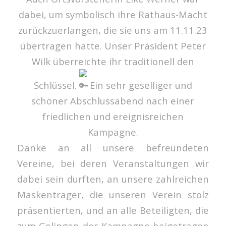
dabei, um symbolisch ihre Rathaus-Macht
zurückzuerlangen, die sie uns am 11.11.23
übertragen hatte. Unser Präsident Peter
Wilk überreichte ihr traditionell den
Schlüssel.
Ein sehr geselliger und
schöner Abschlussabend nach einer
friedlichen und ereignisreichen
Kampagne.
Danke an all unsere befreundeten
Vereine, bei deren Veranstaltungen wir
dabei sein durften, an unsere zahlreichen
Maskenträger, die unseren Verein stolz
präsentierten, und an alle Beteiligten, die
zum Gelingen der Kampagne beigetragen