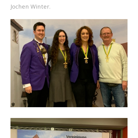
Jochen Winter.