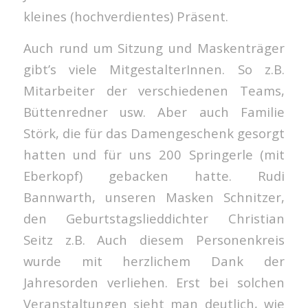
kleines (hochverdientes) Präsent.
Auch rund um Sitzung und Maskenträger
gibt’s viele MitgestalterInnen. So z.B.
Mitarbeiter der verschiedenen Teams,
Büttenredner usw. Aber auch Familie
Störk, die für das Damengeschenk gesorgt
hatten und für uns 200 Springerle (mit
Eberkopf) gebacken hatte. Rudi
Bannwarth, unseren Masken Schnitzer,
den Geburtstagslieddichter Christian
Seitz z.B. Auch diesem Personenkreis
wurde mit herzlichem Dank der
Jahresorden verliehen. Erst bei solchen
Veranstaltungen sieht man deutlich, wie