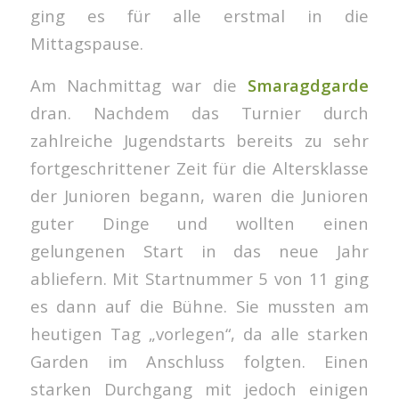
ging es für alle erstmal in die
Mittagspause.
Am Nachmittag war die
Smaragdgarde
dran. Nachdem das Turnier durch
zahlreiche Jugendstarts bereits zu sehr
fortgeschrittener Zeit für die Altersklasse
der Junioren begann, waren die Junioren
guter Dinge und wollten einen
gelungenen Start in das neue Jahr
abliefern. Mit Startnummer 5 von 11 ging
es dann auf die Bühne. Sie mussten am
heutigen Tag „vorlegen“, da alle starken
Garden im Anschluss folgten. Einen
starken Durchgang mit jedoch einigen