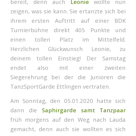
bereit, denn auch
Leonie
wollte nun
zeigen, was sie kann. Sie ertanzte sich bei
ihrem ersten Auftritt auf einer BDK
Turnierbühne direkt 405 Punkte und
einen tollen Platz im Mittelfeld.
Herzlichen Glückwunsch Leonie, zu
deinem tollen Einstieg! Der Samstag
endet also mit einer zweiten
Siegerehrung bei der die Junioren die
TanzSportGarde Ettlingen vertraten.
Am Sonntag, den 05.01.2020 hatte sich
dann die
Saphirgarde samt Tanzpaar
früh morgens auf den Weg nach Lauda
gemacht, denn auch sie wollten es sich