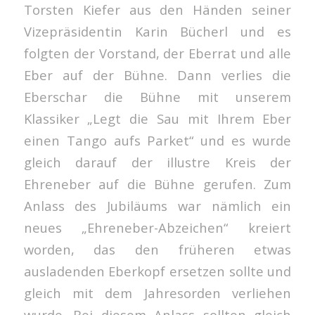
Torsten Kiefer aus den Händen seiner
Vizepräsidentin Karin Bücherl und es
folgten der Vorstand, der Eberrat und alle
Eber auf der Bühne. Dann verlies die
Eberschar die Bühne mit unserem
Klassiker „Legt die Sau mit Ihrem Eber
einen Tango aufs Parket“ und es wurde
gleich darauf der illustre Kreis der
Ehreneber auf die Bühne gerufen. Zum
Anlass des Jubiläums war nämlich ein
neues „Ehreneber-Abzeichen“ kreiert
worden, das den früheren etwas
ausladenden Eberkopf ersetzen sollte und
gleich mit dem Jahresorden verliehen
wurde. Bei diesem Anlass sollten gleich