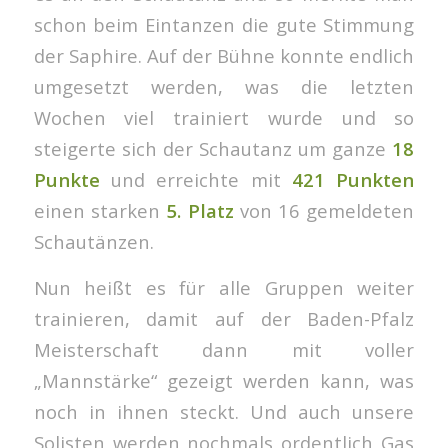
schon beim Eintanzen die gute Stimmung
der Saphire. Auf der Bühne konnte endlich
umgesetzt werden, was die letzten
Wochen viel trainiert wurde und so
steigerte sich der Schautanz um ganze
18
Punkte
und erreichte mit
421 Punkten
einen starken
5. Platz
von 16 gemeldeten
Schautänzen.
Nun heißt es für alle Gruppen weiter
trainieren, damit auf der Baden-Pfalz
Meisterschaft dann mit voller
„Mannstärke“ gezeigt werden kann, was
noch in ihnen steckt. Und auch unsere
Solisten werden nochmals ordentlich Gas