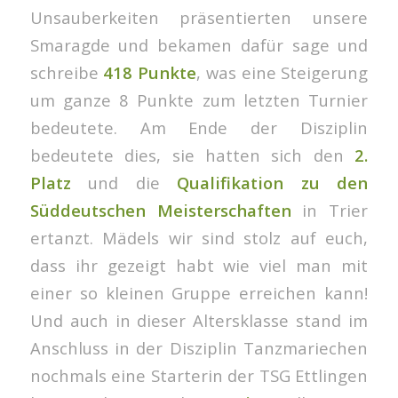
Unsauberkeiten präsentierten unsere
Smaragde und bekamen dafür sage und
schreibe
418 Punkte
, was eine Steigerung
um ganze 8 Punkte zum letzten Turnier
bedeutete. Am Ende der Disziplin
bedeutete dies, sie hatten sich den
2.
Platz
und die
Qualifikation
zu den
Süddeutschen Meisterschaften
in Trier
ertanzt. Mädels wir sind stolz auf euch,
dass ihr gezeigt habt wie viel man mit
einer so kleinen Gruppe erreichen kann!
Und auch in dieser Altersklasse stand im
Anschluss in der Disziplin Tanzmariechen
nochmals eine Starterin der TSG Ettlingen