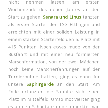
nicht nehmen lassen, am ersten
Wochenende des neuen Jahres an den
Start zu gehen.
Senara und Linus
tanzten
als erster Starter der TSG Ettlingen und
erreichten mit einer soliden Leistung in
einem starken Starterfeld den 5. Platz mit
415 Punkten. Noch etwas müde von der
Busfahrt und mit einer neu formierten
Marschformation, von der zwei Mädchen
noch keine Marscherfahrungen auf der
Turnierbühne hatten, ging es dann für
unsere
Saphirgarde
an den Start. Am
Ende ertanzten die Saphire sich einen
Platz im Mittelfeld. Umso motivierter ging
es an den Schautanz und so merkte man