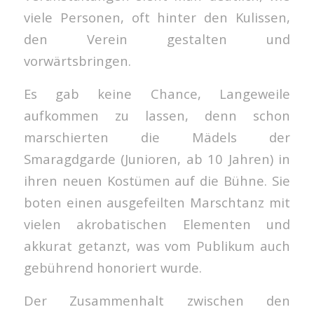
viele Personen, oft hinter den Kulissen,
den Verein gestalten und
vorwärtsbringen.
Es gab keine Chance, Langeweile
aufkommen zu lassen, denn schon
marschierten die Mädels der
Smaragdgarde (Junioren, ab 10 Jahren) in
ihren neuen Kostümen auf die Bühne. Sie
boten einen ausgefeilten Marschtanz mit
vielen akrobatischen Elementen und
akkurat getanzt, was vom Publikum auch
gebührend honoriert wurde.
Der Zusammenhalt zwischen den