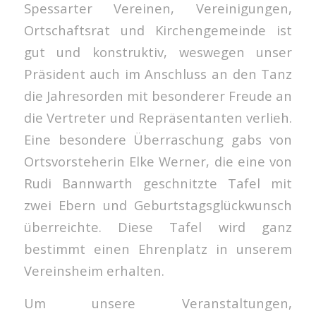
Spessarter Vereinen, Vereinigungen,
Ortschaftsrat und Kirchengemeinde ist
gut und konstruktiv, weswegen unser
Präsident auch im Anschluss an den Tanz
die Jahresorden mit besonderer Freude an
die Vertreter und Repräsentanten verlieh.
Eine besondere Überraschung gabs von
Ortsvorsteherin Elke Werner, die eine von
Rudi Bannwarth geschnitzte Tafel mit
zwei Ebern und Geburtstagsglückwunsch
überreichte. Diese Tafel wird ganz
bestimmt einen Ehrenplatz in unserem
Vereinsheim erhalten.
Um unsere Veranstaltungen,