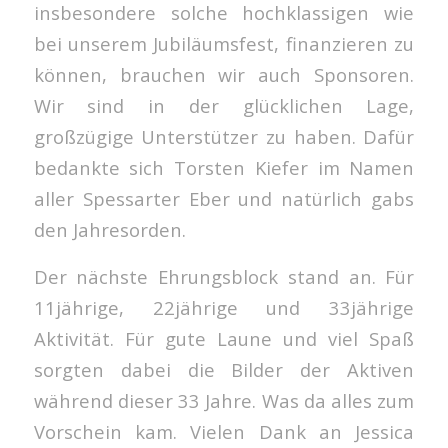
insbesondere solche hochklassigen wie
bei unserem Jubiläumsfest, finanzieren zu
können, brauchen wir auch Sponsoren.
Wir sind in der glücklichen Lage,
großzügige Unterstützer zu haben. Dafür
bedankte sich Torsten Kiefer im Namen
aller Spessarter Eber und natürlich gabs
den Jahresorden.
Der nächste Ehrungsblock stand an. Für
11jährige, 22jährige und 33jährige
Aktivität. Für gute Laune und viel Spaß
sorgten dabei die Bilder der Aktiven
während dieser 33 Jahre. Was da alles zum
Vorschein kam. Vielen Dank an Jessica