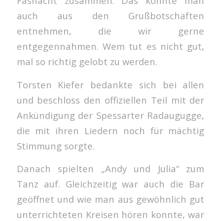
Fasnacht zusammen. Das konnte man
auch aus den Grußbotschaften
entnehmen, die wir gerne
entgegennahmen. Wem tut es nicht gut,
mal so richtig gelobt zu werden.
Torsten Kiefer bedankte sich bei allen
und beschloss den offiziellen Teil mit der
Ankündigung der Spessarter Radaugugge,
die mit ihren Liedern noch für mächtig
Stimmung sorgte.
Danach spielten „Andy und Julia“ zum
Tanz auf. Gleichzeitig war auch die Bar
geöffnet und wie man aus gewöhnlich gut
unterrichteten Kreisen hören konnte, war