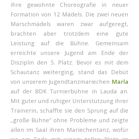
ihre gewohnte Choreografie in neuer
Formation von 12 Mädels. Die zwei neuen
Marschmädels waren zwar aufgeregt,
brachten aber trotzdem eine gute
Leistung auf die Bühne. Gemeinsam
erreichte unsere Jugend am Ende der
Disziplin den 5. Platz. Bevor es mit dem
Schautanz weiterging, stand das Debüt
von unserem Jugendtanzmariechen
Marla
auf der BDK Turnierbühne in Lauda an.
Mit guter und ruhiger Unterstützung ihrer
Trainerin, schaffte sie den Sprung auf die
„große Bühne“ ohne Probleme und zeigte
allen im Saal ihren Mariechentanz, wofür