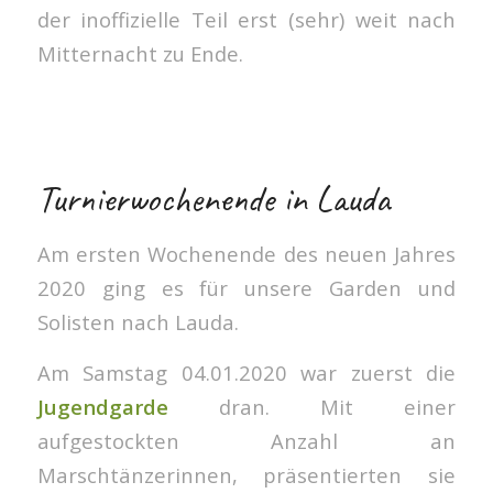
der inoffizielle Teil erst (sehr) weit nach
Mitternacht zu Ende.
Turnierwochenende in Lauda
Am ersten Wochenende des neuen Jahres
2020 ging es für unsere Garden und
Solisten nach Lauda.
Am Samstag 04.01.2020 war zuerst die
Jugendgarde
dran. Mit einer
aufgestockten Anzahl an
Marschtänzerinnen, präsentierten sie