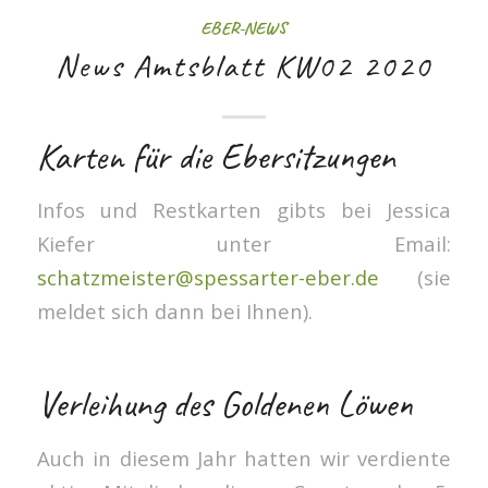
EBER-NEWS
News Amtsblatt KW02 2020
Karten für die Ebersitzungen
Infos und Restkarten gibts bei Jessica
Kiefer unter Email:
schatzmeister@spessarter-eber.
de
(sie
meldet sich dann bei Ihnen).
Verleihung des Goldenen Löwen
Auch in diesem Jahr hatten wir verdiente