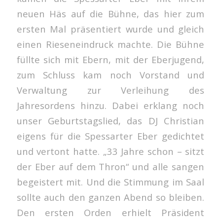
neuen Häs auf die Bühne, das hier zum
ersten Mal präsentiert wurde und gleich
einen Rieseneindruck machte. Die Bühne
füllte sich mit Ebern, mit der Eberjugend,
zum Schluss kam noch Vorstand und
Verwaltung zur Verleihung des
Jahresordens hinzu. Dabei erklang noch
unser Geburtstagslied, das DJ Christian
eigens für die Spessarter Eber gedichtet
und vertont hatte. „33 Jahre schon – sitzt
der Eber auf dem Thron“ und alle sangen
begeistert mit. Und die Stimmung im Saal
sollte auch den ganzen Abend so bleiben.
Den ersten Orden erhielt Präsident