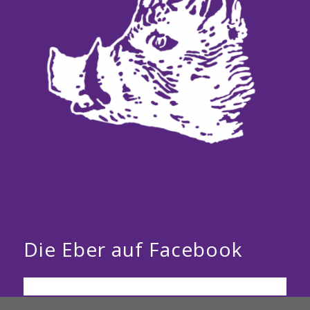
Die Eber auf Facebook