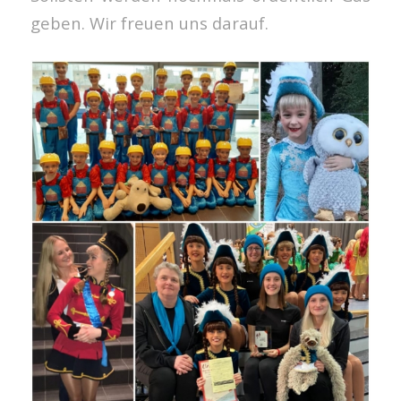
geben. Wir freuen uns darauf.