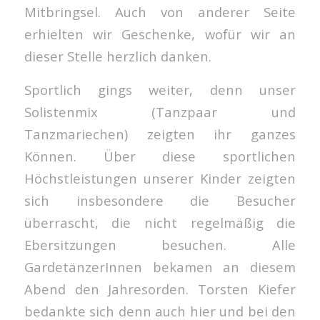
Mitbringsel. Auch von anderer Seite
erhielten wir Geschenke, wofür wir an
dieser Stelle herzlich danken.
Sportlich gings weiter, denn unser
Solistenmix (Tanzpaar und
Tanzmariechen) zeigten ihr ganzes
Können. Über diese sportlichen
Höchstleistungen unserer Kinder zeigten
sich insbesondere die Besucher
überrascht, die nicht regelmäßig die
Ebersitzungen besuchen. Alle
GardetänzerInnen bekamen an diesem
Abend den Jahresorden. Torsten Kiefer
bedankte sich denn auch hier und bei den