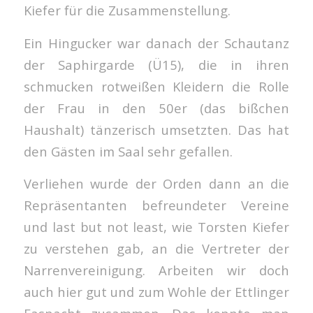
Kiefer für die Zusammenstellung.
Ein Hingucker war danach der Schautanz
der Saphirgarde (Ü15), die in ihren
schmucken rotweißen Kleidern die Rolle
der Frau in den 50er (das bißchen
Haushalt) tänzerisch umsetzten. Das hat
den Gästen im Saal sehr gefallen.
Verliehen wurde der Orden dann an die
Repräsentanten befreundeter Vereine
und last but not least, wie Torsten Kiefer
zu verstehen gab, an die Vertreter der
Narrenvereinigung. Arbeiten wir doch
auch hier gut und zum Wohle der Ettlinger