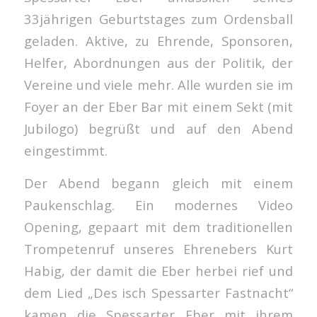
33jährigen Geburtstages zum Ordensball
geladen. Aktive, zu Ehrende, Sponsoren,
Helfer, Abordnungen aus der Politik, der
Vereine und viele mehr. Alle wurden sie im
Foyer an der Eber Bar mit einem Sekt (mit
Jubilogo) begrüßt und auf den Abend
eingestimmt.
Der Abend begann gleich mit einem
Paukenschlag. Ein modernes Video
Opening, gepaart mit dem traditionellen
Trompetenruf unseres Ehrenebers Kurt
Habig, der damit die Eber herbei rief und
dem Lied „Des isch Spessarter Fastnacht“
kamen die Spessarter Eber mit ihrem