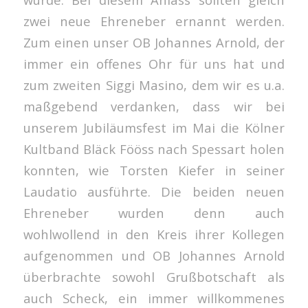
zwei neue Ehreneber ernannt werden.
Zum einen unser OB Johannes Arnold, der
immer ein offenes Ohr für uns hat und
zum zweiten Siggi Masino, dem wir es u.a.
maßgebend verdanken, dass wir bei
unserem Jubiläumsfest im Mai die Kölner
Kultband Bläck Fööss nach Spessart holen
konnten, wie Torsten Kiefer in seiner
Laudatio ausführte. Die beiden neuen
Ehreneber wurden denn auch
wohlwollend in den Kreis ihrer Kollegen
aufgenommen und OB Johannes Arnold
überbrachte sowohl Grußbotschaft als
auch Scheck, ein immer willkommenes