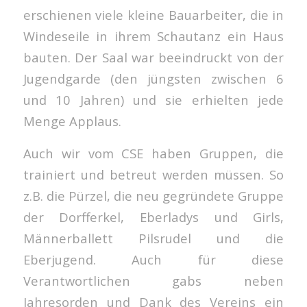
erschienen viele kleine Bauarbeiter, die in
Windeseile in ihrem Schautanz ein Haus
bauten. Der Saal war beeindruckt von der
Jugendgarde (den jüngsten zwischen 6
und 10 Jahren) und sie erhielten jede
Menge Applaus.
Auch wir vom CSE haben Gruppen, die
trainiert und betreut werden müssen. So
z.B. die Pürzel, die neu gegründete Gruppe
der Dorfferkel, Eberladys und Girls,
Männerballett Pilsrudel und die
Eberjugend. Auch für diese
Verantwortlichen gabs neben
Jahresorden und Dank des Vereins ein