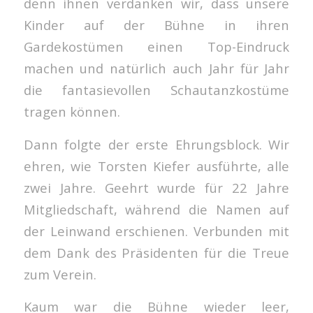
denn ihnen verdanken wir, dass unsere
Kinder auf der Bühne in ihren
Gardekostümen einen Top-Eindruck
machen und natürlich auch Jahr für Jahr
die fantasievollen Schautanzkostüme
tragen können.
Dann folgte der erste Ehrungsblock. Wir
ehren, wie Torsten Kiefer ausführte, alle
zwei Jahre. Geehrt wurde für 22 Jahre
Mitgliedschaft, während die Namen auf
der Leinwand erschienen. Verbunden mit
dem Dank des Präsidenten für die Treue
zum Verein.
Kaum war die Bühne wieder leer,