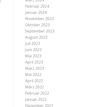
März 2024
n
Februar 2024
Januar 2024
November 2023
Oktober 2023
September 2023
August 2023
Juli 2023
Juni 2023
Mai 2023
April 2023
März 2023
Mai 2022
e
April 2022
März 2022
Februar 2022
r
Januar 2022
Dezember 2021