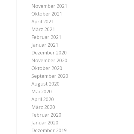
November 2021
Oktober 2021
April 2021
März 2021
Februar 2021
Januar 2021
Dezember 2020
November 2020
Oktober 2020
September 2020
August 2020
Mai 2020
April 2020
März 2020
Februar 2020
Januar 2020
Dezember 2019