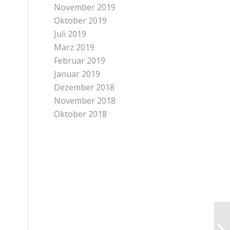
November 2019
Oktober 2019
Juli 2019
März 2019
Februar 2019
Januar 2019
Dezember 2018
November 2018
Oktober 2018
e
Ne