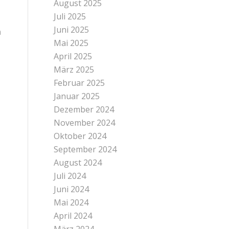
August 2025
Juli 2025
Juni 2025
n
Mai 2025
April 2025
März 2025
Februar 2025
Januar 2025
Dezember 2024
November 2024
Oktober 2024
September 2024
August 2024
Juli 2024
Juni 2024
Mai 2024
April 2024