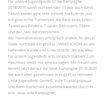
Für unsere Jugendgarde ist die Kampagne
2018/2019 somit nun beendet. Es war auch diese
Saison wieder eine sehr schöne, turbulente und
ereignisreiche Turnierzeit, die dank eines tollen
Teams aus Kindern, Trainer, Betreuern, Eltern
und den zwei dahinterstehen-
den Heimatvereinen erfolgreich endete. An dieser
Stelle nochmals ein großes DANKESCHÖN an alle
helfenden Hände und Unterstützer, die das alles
für unsere Jugendkids erst möglich machen! Zum
Abschluss bleibt nur eins zu sagen: Wir freuen uns
bereits jetzt darauf die neue Kampagne 2019/2020
mit euch allen gemeinsam in Angriff zu nehmen!
Liebe Jugendkids: Genießt eure Trainingspause
und dann starten wir zusammen wieder durch in
eine neue tolle Kampagne!