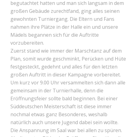
begutachtet hatten und man sich langsam in dem
großen Gebäude zurechtfand, ging alles seinen
gewohnten Turniergang. Die Eltern und Fans
nahmen ihre Plätze in der Halle ein und unsere
Mädels begannen sich für die Auftritte
vorzubereiten.
Zuerst stand wie immer der Marschtanz auf dem
Plan, somit wurde geschminkt, Perücken und Hüte
festgesteckt, gedehnt und alles für den letzten
großen Auftritt in dieser Kampagne vorbereitet.
Um kurz vor 9.00 Uhr versammelten sich dann alle
gemeinsam in der Turnierhalle, denn die
Eröffnungsfeier sollte bald beginnen. Bei einer
Süddeutschen Meisterschaft ist diese immer
nochmal etwas ganz Besonderes, weshalb
natürlich auch unsere Jugend dabei sein wollte.
Die Anspannung im Saal war bei allen zu spüren.