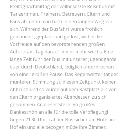
Freitagnachmittag der vollbesetzte Reisebus mit
Tänzerinnen, Trainern, Betreuern, Eltern und
Fans ab, denn man hatte einen langen Weg vor
sich. Während der Busfahrt wurde fröhlich
geplaudert, geplant und gedöst, wobei die
Vorfreude auf den bevorstehenden großen
Auftritt am Tag darauf immer mehr wuchs. Eine
lange Zeit fuhr der Bus mit unserer Jugendgarde
quer durch Deutschland, lediglich unterbrochen
von einer großen Pause. Das Regenwetter tat der
munteren Stimmung zu diesem Zeitpunkt keinen
Abbruch und so wurde auf dem Rastplatz ein von
den Eltern organisiertes Abendessen zu sich
genommen. An dieser Stelle ein großes
Dankeschön an alle für die tolle Verpflegung!
Gegen 21.30 Uhr traf der Bus sicher am Hotel in
Hof ein und alle bezogen müde ihre Zimmer,