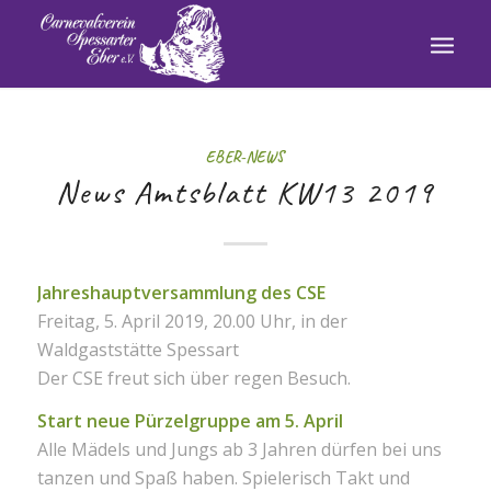
EBER-NEWS
News Amtsblatt KW13 2019
Jahreshauptversammlung des CSE
Freitag, 5. April 2019, 20.00 Uhr, in der
Waldgaststätte Spessart
Der CSE freut sich über regen Besuch.
Start neue Pürzelgruppe am 5. April
Alle Mädels und Jungs ab 3 Jahren dürfen bei uns
tanzen und Spaß haben. Spielerisch Takt und