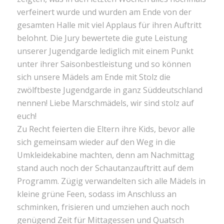
verfeinert wurde und wurden am Ende von der
gesamten Halle mit viel Applaus für ihren Auftritt
belohnt. Die Jury bewertete die gute Leistung
unserer Jugendgarde lediglich mit einem Punkt
unter ihrer Saisonbestleistung und so können
sich unsere Mädels am Ende mit Stolz die
zwölftbeste Jugendgarde in ganz Süddeutschland
nennen! Liebe Marschmädels, wir sind stolz auf
euch!
Zu Recht feierten die Eltern ihre Kids, bevor alle
sich gemeinsam wieder auf den Weg in die
Umkleidekabine machten, denn am Nachmittag
stand auch noch der Schautanzauftritt auf dem
Programm. Zügig verwandelten sich alle Mädels in
kleine grüne Feen, sodass im Anschluss an
schminken, frisieren und umziehen auch noch
genügend Zeit für Mittagessen und Quatsch