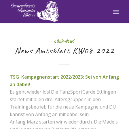
EBER-NEWS
News Amtsblatt KW08 2022
TSG Kampagnenstart 2022/2023: Sei von Anfang
an dabei!
Es geht wieder los! Die TanzSportGarde Ettlingen
startet mit allen drei Altersgruppen in den
Trainingsbetrieb für die neue Kampagne und DU
kannst von Anfang an mit dabei sein!
Anfang März starten wir wieder durch. Die Mädels