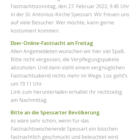
Fastnachtssonntag, den 27. Februar 2022, 9.45 Uhr
in der St. Antonius-Kirche Spessart. Wir freuen uns
auf viele Besucher. Wer möchte, kann gerne
kostümiert kommen.
Eber-Online-Fastnacht am Freitag
Allen Angemeldeten wünschen wir hier viel Spaß.
Bitte nicht vergessen, die Verpflegungspakete
abzuholen. Und dann steht einem vergnüglichen
Fastnachtsabend nichts mehr im Wege. Los geht’s
um 19.11 Uhr.
Link zum Herunterladen erhaltet Ihr rechtzeitig
am Nachmittag.
Bitte an die Spessarter Bevölkerung
es wäre sehr schön, wenn für das
Fastnachtswochenende Spessart ein bisschen
fastnachtlich geschmückt und beleuchtet wird.