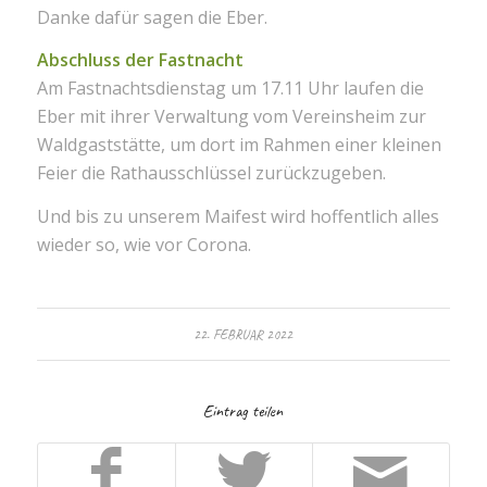
Danke dafür sagen die Eber.
Abschluss der Fastnacht
Am Fastnachtsdienstag um 17.11 Uhr laufen die
Eber mit ihrer Verwaltung vom Vereinsheim zur
Waldgaststätte, um dort im Rahmen einer kleinen
Feier die Rathausschlüssel zurückzugeben.
Und bis zu unserem Maifest wird hoffentlich alles
wieder so, wie vor Corona.
22. FEBRUAR 2022
Eintrag teilen