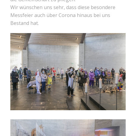
Wir wünschen uns sehr, dass diese besondere
Messfeier auch über Corona hinaus bei uns
Bestand hat.