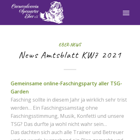
EBER-NEWS
News Amtsblatt KW7 2021
Gemeinsame online-Faschingsparty aller TSG-
Garden
Fasching sollte in diesem Jahr ja wirklich sehr trist
werden… Ein Faschingssamstag ohne
Faschingsstimmung, Musik, Konfetti und unsere
TSG? Das durfte ja wohl nicht wahr sein…
Das dachten sich auch alle Trainer und Betreuer