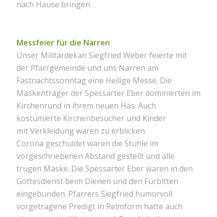
nach Hause bringen.
Messfei
er für die Narren
Unser Militärdekan Siegfried Weber feierte mit
der Pfarrgemeinde und uns Narren am
Fastnachtssonntag eine Heilige Messe. Die
Maskenträger der Spessarter Eber dominierten im
Kirchenrund in ihrem neuen Häs. Auch
kostümierte Kirchenbesucher und Kinder
mit Verkleidung waren zu erblicken.
Corona geschuldet waren die Stühle im
vorgeschriebenen Abstand gestellt und alle
trugen Maske. Die Spessarter Eber waren in den
Gottesdienst beim Dienen und den Fürbitten
eingebunden. Pfarrers Siegfried humorvoll
vorgetragene Predigt in Reimform hatte auch