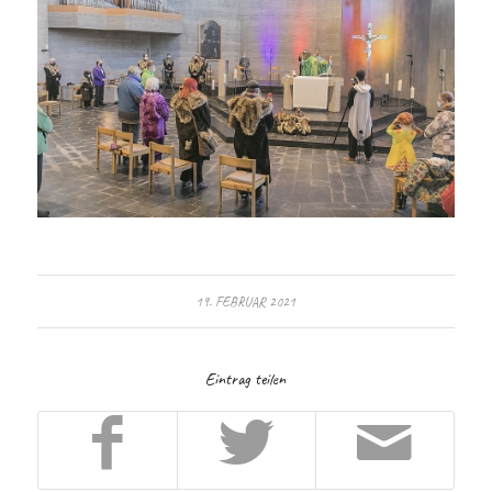
19. FEBRUAR 2021
Eintrag teilen