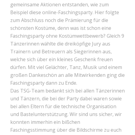
gemeinsame Aktionen entstanden, wie zum
Beispiel diese online-Faschingsparty. Hier folgte
zum Abschluss noch die Prämierung für die
schönsten Kostüme, denn was ist schon eine
Faschingsparty ohne Kostümwettbewerb? Gleich 9
Tänzerinnen wählte die dreiköpfige Jury aus
Trainern und Betreuern als Siegerinnen aus,
welche sich über ein kleines Geschenk freuen
dürfen. Mit viel Gelächter, Tanz, Musik und einem
großen Dankeschön an alle Mitwirkenden ging die
Faschingsparty dann zu Ende.
Das TSG-Team bedankt sich bei allen Tänzerinnen
und Tänzern, die bei der Party dabei waren sowie
bei allen Eltern für die technische Organisation
und Bastelunterstützung. Wir sind uns sicher, wir
konnten immerhin ein bißchen
Faschingsstimmung über die Bildschirme zu euch