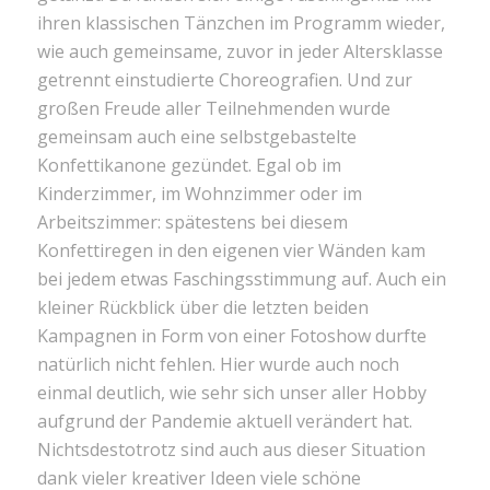
ihren klassischen Tänzchen im Programm wieder,
wie auch gemeinsame, zuvor in jeder Altersklasse
getrennt einstudierte Choreografien. Und zur
großen Freude aller Teilnehmenden wurde
gemeinsam auch eine selbstgebastelte
Konfettikanone gezündet. Egal ob im
Kinderzimmer, im Wohnzimmer oder im
Arbeitszimmer: spätestens bei diesem
Konfettiregen in den eigenen vier Wänden kam
bei jedem etwas Faschingsstimmung auf. Auch ein
kleiner Rückblick über die letzten beiden
Kampagnen in Form von einer Fotoshow durfte
natürlich nicht fehlen. Hier wurde auch noch
einmal deutlich, wie sehr sich unser aller Hobby
aufgrund der Pandemie aktuell verändert hat.
Nichtsdestotrotz sind auch aus dieser Situation
dank vieler kreativer Ideen viele schöne