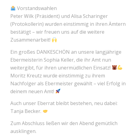
Vorstandswahlen
Peter Wilk (Präsident) und Alisa Scharinger
(Protokollerin) wurden einstimmig in ihren Ämtern
bestätigt – wir freuen uns auf die weitere
Zusammenarbeit!
Ein großes DANKESCHÖN an unsere langjährige
Ebermeisterin Sophia Keller, die ihr Amt nun
weitergibt, für ihren unermüdlichen Einsatz!
Moritz Kreutz wurde einstimmig zu ihrem
Nachfolger als Ebermeister gewählt – viel Erfolg in
deinem neuen Amt!
Auch unser Eberrat bleibt bestehen, neu dabei:
Tanja Becker.
Zum Abschluss ließen wir den Abend gemütlich
ausklingen.