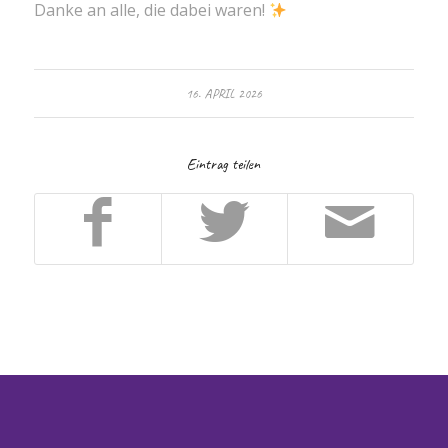
Danke an alle, die dabei waren!
16. APRIL 2026
Eintrag teilen