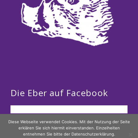
Die Eber auf Facebook
Diese Webseite verwendet Cookies. Mit der Nutzung der Seite
erklären Sie sich hiermit einverstanden. Einzelheiten
entnehmen Sie bitte der Datenschutzerklärung.