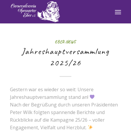
EBER-NEWS
Jahreshauptversammlung
2025/26
Gestern war es wieder so weit: Unsere
Jahreshauptversammlung stand an!
Nach der Begrüßung durch unseren Präsidenten
Peter Wilk folgten spannende Berichte und
Rückblicke auf die Kampagne 25/26 – voller
Engagement, Vielfalt und Herzblut.