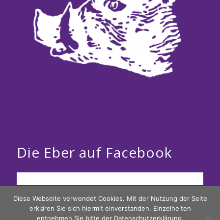
Die Eber auf Facebook
Diese Webseite verwendet Cookies. Mit der Nutzung der Seite
erklären Sie sich hiermit einverstanden. Einzelheiten
entnehmen Sie bitte der Datenschutzerklärung.