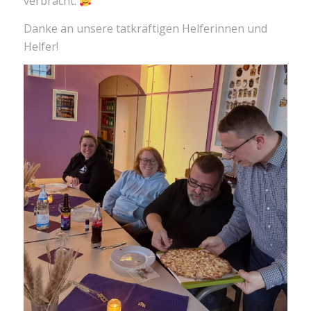
verbracht.
Danke an unsere tatkräftigen Helferinnen und
Helfer!