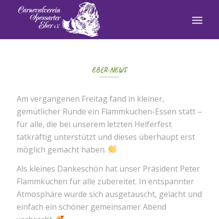
EBER-NEWS
Am vergangenen Freitag fand in kleiner,
gemütlicher Runde ein Flammkuchen-Essen statt –
für alle, die bei unserem letzten Helferfest
tatkräftig unterstützt und dieses überhaupt erst
möglich gemacht haben.
Als kleines Dankeschön hat unser Präsident Peter
Flammkuchen für alle zubereitet. In entspannter
Atmosphäre wurde sich ausgetauscht, gelacht und
einfach ein schöner gemeinsamer Abend