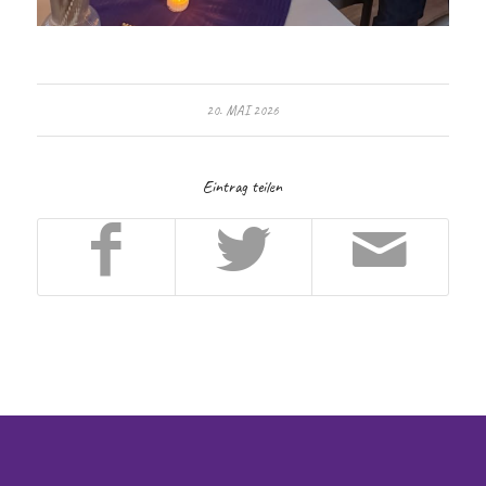
20. MAI 2026
Eintrag teilen