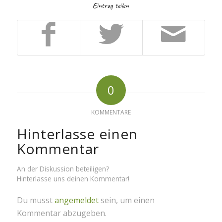
Eintrag teilen
0
KOMMENTARE
Hinterlasse einen
Kommentar
An der Diskussion beteiligen?
Hinterlasse uns deinen Kommentar!
Du musst
angemeldet
sein, um einen
Kommentar abzugeben.