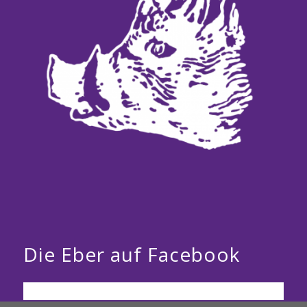
Die Eber auf Facebook