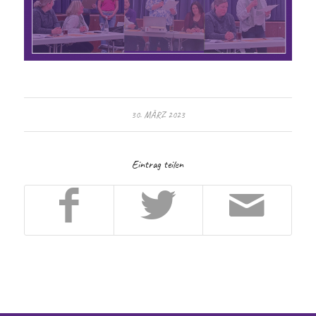
30. MÄRZ 2023
Eintrag teilen