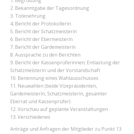
1. Begrüßung
2. Bekanntgabe der Tagesordnung
3. Totenehrung
4. Bericht der Protokollerin
5. Bericht der Schatzmeisterin
6. Bericht der Ebermeisterin
7. Bericht der Gardemeisterin
8. Aussprache zu den Berichten
9. Bericht der Kassenprüferinnen; Entlastung der
Schatzmeisterin und der Vorstandschaft
10. Benennung eines Wahlausschusses
11. Neuwahlen (beide Vizepräsidenten,
Gardemeisterin, Schatzmeisterin, gesamter
Eberrat und Kassenprüfer)
12. Vorschau auf geplante Veranstaltungen
13. Verschiedenes
Anträge und Anfragen der Mitglieder zu Punkt 13