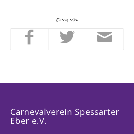
Eintrag teilen
Carnevalverein Spessarter
Eber e.V.