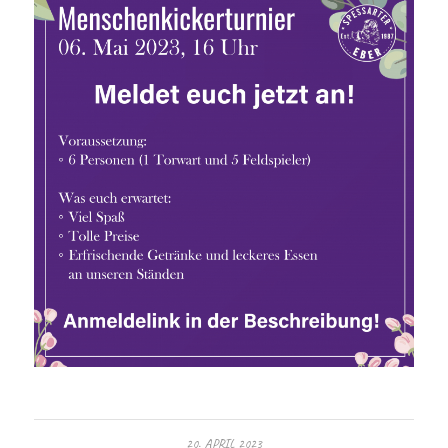
20. APRIL 2023