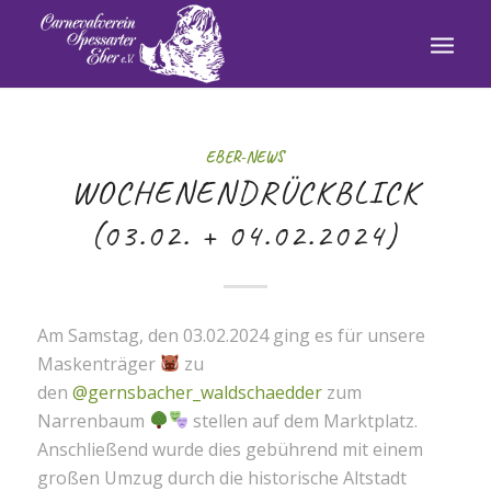
EBER-NEWS
WOCHENENDRÜCKBLICK
(03.02. + 04.02.2024)
Am Samstag, den 03.02.2024 ging es für unsere
Maskenträger
zu
den
@gernsbacher_waldschaedder
zum
Narrenbaum
stellen auf dem Marktplatz.
Anschließend wurde dies gebührend mit einem
großen Umzug durch die historische Altstadt