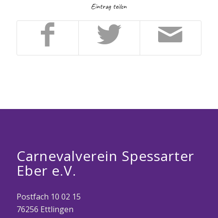
Eintrag teilen
Carnevalverein Spessarter
Eber e.V.
Postfach 10 02 15
76256 Ettlingen