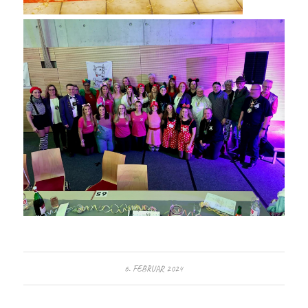
6. FEBRUAR 2024