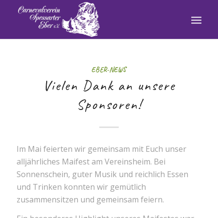
EBER-NEWS
Vielen Dank an unsere
Sponsoren!
Im Mai feierten wir gemeinsam mit Euch unser
alljährliches Maifest am Vereinsheim. Bei
Sonnenschein, guter Musik und reichlich Essen
und Trinken konnten wir gemütlich
zusammensitzen und gemeinsam feiern.