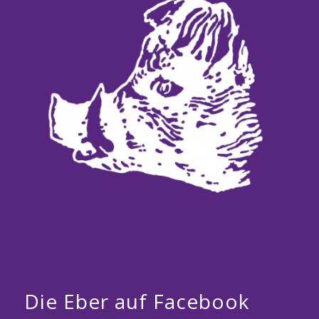
Die Eber auf Facebook