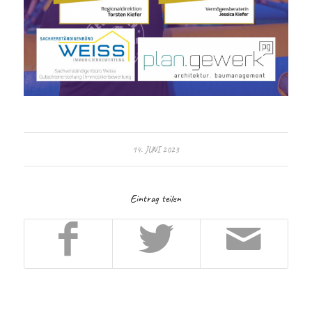
14. JUNI 2023
Eintrag teilen