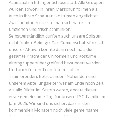
Asamsaal im Ettlinger Schloss statt. Alle Gruppen
wurden sowohl in ihren Marschuniformen als
auch in ihren Schautanzkostümen abgelichtet.
Zwischendurch musste man sich natürlich
umziehen und frisch schminken.
Selbstverständlich durften auch unsere Solisten
nicht fehlen. Beim großen Gemeinschaftsfoto all
unserer Aktiven konnte dann nochmals die
gesamte Pracht der Uniformen und Kostüme
altersgruppenübergreifend bewundert werden.
Und auch für ein Teamfoto mit allen
Trainierenden, Betreuenden, Nähenden und
unserem Abteilungsleiter war am Ende noch Zeit.
Als alle Bilder im Kasten waren, endete dieser
erste gemeinsame Tag für unsere TSG-Familie im
Jahr 2025. Wir sind uns sicher, dass in den
kommenden Monaten noch viele gemeinsame