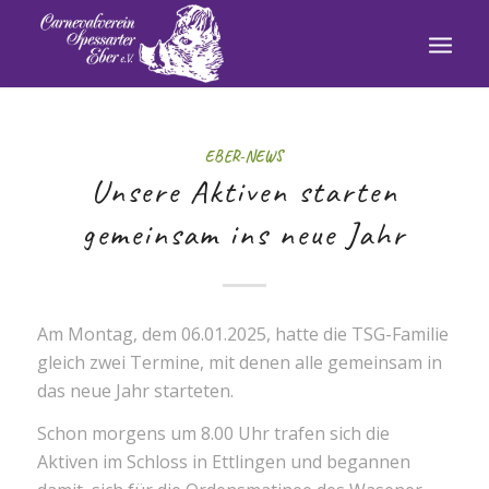
EBER-NEWS
Unsere Aktiven starten
gemeinsam ins neue Jahr
Am Montag, dem 06.01.2025, hatte die TSG-Familie
gleich zwei Termine, mit denen alle gemeinsam in
das neue Jahr starteten.
Schon morgens um 8.00 Uhr trafen sich die
Aktiven im Schloss in Ettlingen und begannen