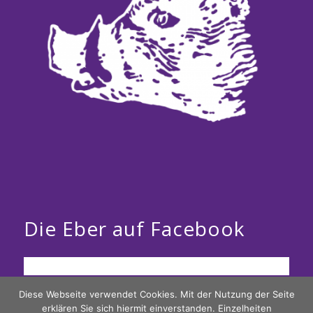
Die Eber auf Facebook
Diese Webseite verwendet Cookies. Mit der Nutzung der Seite
erklären Sie sich hiermit einverstanden. Einzelheiten