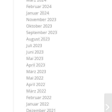
März 2024
Februar 2024
Januar 2024
November 2023
Oktober 2023
September 2023
August 2023
Juli 2023
Juni 2023
Mai 2023
April 2023
März 2023
Mai 2022
April 2022
März 2022
Februar 2022
Januar 2022
Dezember 2021