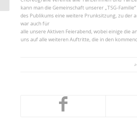
kann man die Gemeinschaft unserer „TSG-Familie“ 
des Publikums eine weitere Prunksitzung, zu der au
war auch für
alle unsere Aktiven Feierabend, wobei einige die
uns auf alle weiteren Auftritte, die in den komm
2