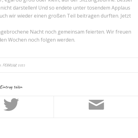
nicht darstellen! Und so endete unter tosendem Applaus
ch wir wieder einen großen Teil beitragen durften. Jetzt
 angebrochene Nacht noch gemeinsam feierten. Wir freuen
enden Wochen noch folgen werden.
4. FEBRUAR 2025
Eintrag teilen