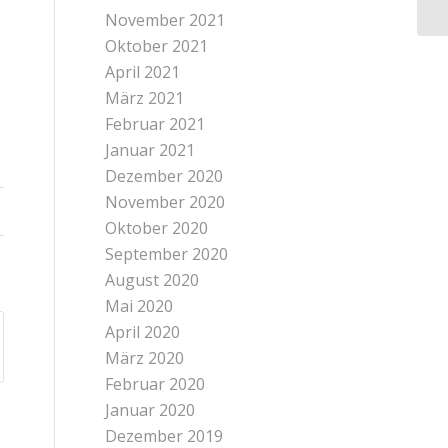
November 2021
Oktober 2021
April 2021
März 2021
Februar 2021
Januar 2021
Dezember 2020
November 2020
Oktober 2020
September 2020
August 2020
Mai 2020
April 2020
März 2020
Februar 2020
Januar 2020
Dezember 2019