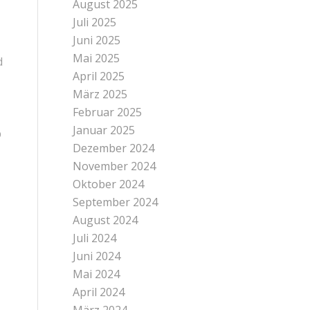
August 2025
Juli 2025
Juni 2025
Mai 2025
d
April 2025
März 2025
Februar 2025
Januar 2025
b
Dezember 2024
November 2024
Oktober 2024
September 2024
August 2024
Juli 2024
Juni 2024
Mai 2024
April 2024