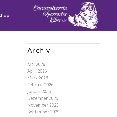
Shop
Archiv
Mai 2026
April 2026
März 2026
Februar 2026
Januar 2026
Dezember 2025
November 2025
September 2025