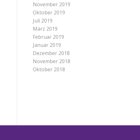
November 2019
Oktober 2019
Juli 2019
März 2019
Februar 2019
Januar 2019
Dezember 2018
November 2018
Oktober 2018