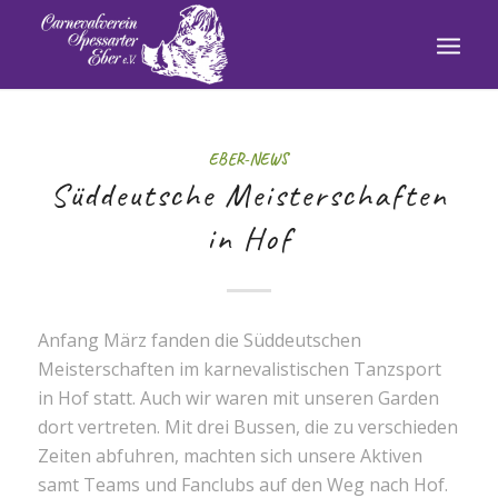
EBER-NEWS
Süddeutsche Meisterschaften
in Hof
Anfang März fanden die Süddeutschen
Meisterschaften im karnevalistischen Tanzsport
in Hof statt. Auch wir waren mit unseren Garden
dort vertreten. Mit drei Bussen, die zu verschieden
Zeiten abfuhren, machten sich unsere Aktiven
samt Teams und Fanclubs auf den Weg nach Hof.