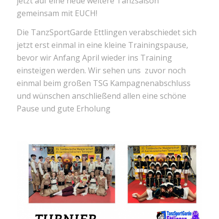
jetzt auf eine neue weitere Tanzsaison
gemeinsam mit EUCH!
Die TanzSportGarde Ettlingen verabschiedet sich
jetzt erst einmal in eine kleine Trainingspause,
bevor wir Anfang April wieder ins Training
einsteigen werden. Wir sehen uns zuvor noch
einmal beim großen TSG Kampagnenabschluss
und wünschen anschließend allen eine schöne
Pause und gute Erholung