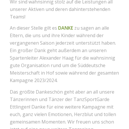
Wir sind wahnsinnig stolz auf die Leistungen all
unserer Aktiven und deren dahinterstehenden
Teams!
An dieser Stelle gilt es
DANKE
zu sagen an alle
Eltern, die uns und ihre Kinder während der
vergangenen Saison jederzeit unterstützt haben.
Ein großer Dank geht außerdem an unseren
Spartenleiter Alexander Haag für die wahnsinnig
gute Organisation rund um die Süddeutsche
Meisterschaft in Hof sowie während der gesamten
Kampagne 2023/2024.
Das größte Dankeschön geht aber an all unsere
Tänzerinnen und Tänzer der TanzSportGarde
Ettlingen! Danke für eine weitere Kampagne mit
euch, ganz vielen Emotionen, Herzblut und tollen
gemeinsamen Momenten. Wir freuen uns schon