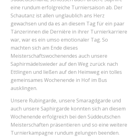
eine rundum erfolgreiche Turniersaison ab. Der
Schautanz ist allen unglaublich ans Herz
gewachsen und da es an diesem Tag für ein paar
Tänzerinnen die Dernière in ihrer Turnierkarriere
war, war es ein umso emotionaler Tag. So
machten sich am Ende dieses
Meisterschaftswochenendes auch unsere
Saphirmädelswieder auf den Weg zurück nach
Ettlingen und ließen auf den Heimweg ein tolles
gemeinsames Wochenende in Hof im Bus
ausklingen.
Unsere Rubingarde, unsere Smaragdgarde und
auch unsere Saphirgarde konnten sich an diesem
Wochenende erfolgreich bei den Süddeutschen
Meisterschaften präsentieren und so eine weitere
Turnierkampagne rundum gelungen beenden.