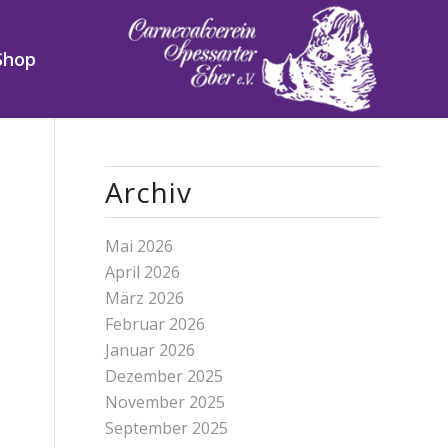
Shop
Archiv
Mai 2026
April 2026
März 2026
Februar 2026
Januar 2026
Dezember 2025
November 2025
September 2025