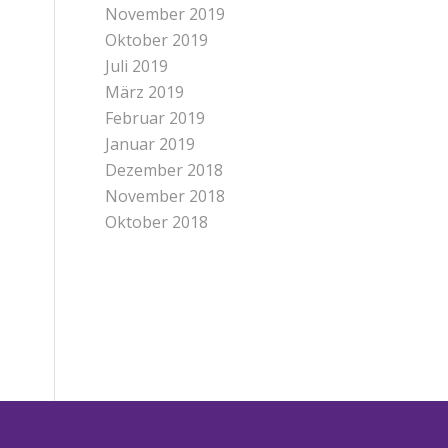
November 2019
Oktober 2019
Juli 2019
März 2019
Februar 2019
Januar 2019
Dezember 2018
November 2018
Oktober 2018