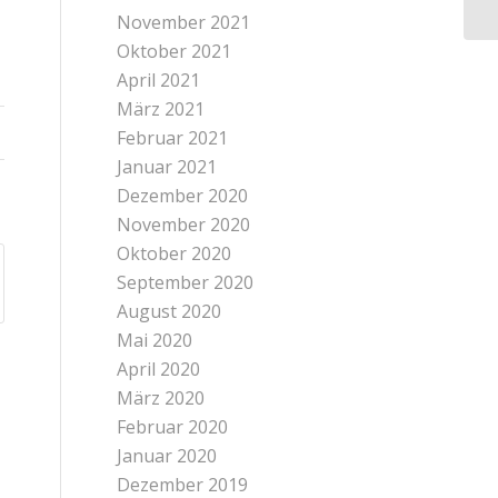
November 2021
Oktober 2021
April 2021
März 2021
Februar 2021
Januar 2021
Dezember 2020
November 2020
Oktober 2020
September 2020
August 2020
Mai 2020
April 2020
März 2020
Februar 2020
Januar 2020
Dezember 2019