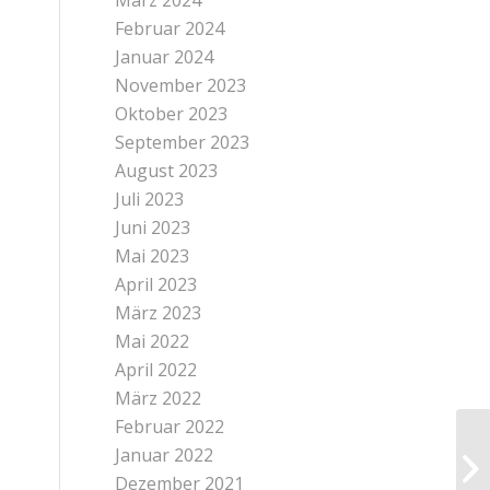
März 2024
Februar 2024
Januar 2024
November 2023
Oktober 2023
September 2023
August 2023
Juli 2023
Juni 2023
Mai 2023
April 2023
März 2023
Mai 2022
April 2022
März 2022
Februar 2022
Januar 2022
Dezember 2021