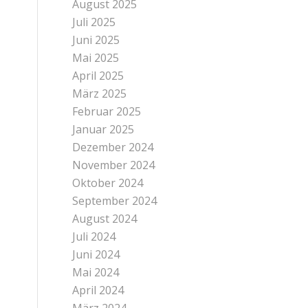
August 2025
Juli 2025
Juni 2025
Mai 2025
April 2025
März 2025
Februar 2025
Januar 2025
Dezember 2024
November 2024
Oktober 2024
September 2024
August 2024
Juli 2024
Juni 2024
Mai 2024
April 2024