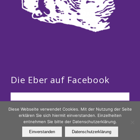
Die Eber auf Facebook
Diese Webseite verwendet Cookies. Mit der Nutzung der Seite
erklären Sie sich hiermit einverstanden. Einzelheiten
entnehmen Sie bitte der Datenschutzerklärung.
Einverstanden
Datenschutzerklärung
Die saumäßige Seite der Spessarter Eber ;-)