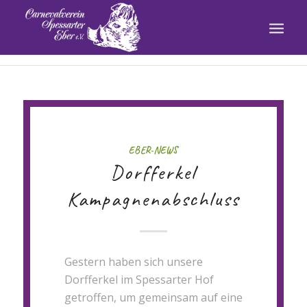
EBER-NEWS
Dorfferkel
Kampagnenabschluss
Gestern haben sich unsere
Dorfferkel im Spessarter Hof
getroffen, um gemeinsam auf eine