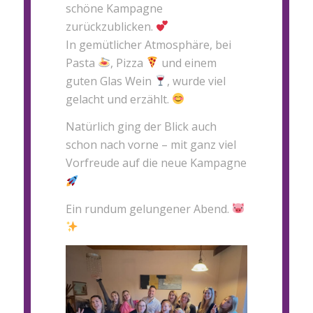
schöne Kampagne
zurückzublicken.
In gemütlicher Atmosphäre, bei
Pasta
, Pizza
und einem
guten Glas Wein
, wurde viel
gelacht und erzählt.
Natürlich ging der Blick auch
schon nach vorne – mit ganz viel
Vorfreude auf die neue Kampagne
Ein rundum gelungener Abend.