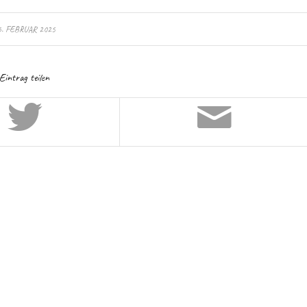
6. FEBRUAR 2025
Eintrag teilen