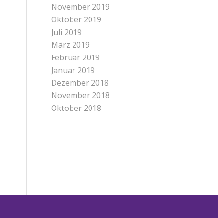
November 2019
Oktober 2019
Juli 2019
März 2019
Februar 2019
Januar 2019
Dezember 2018
November 2018
Oktober 2018