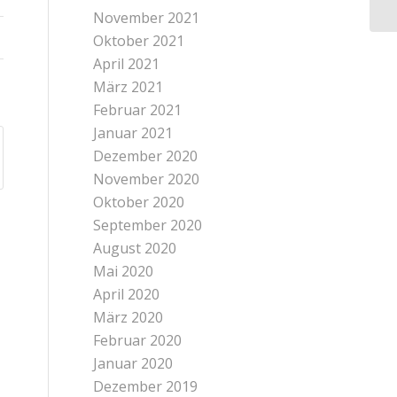
November 2021
Oktober 2021
April 2021
März 2021
Februar 2021
Januar 2021
Dezember 2020
November 2020
Oktober 2020
September 2020
August 2020
Mai 2020
April 2020
März 2020
Februar 2020
Januar 2020
Dezember 2019