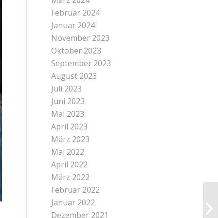
März 2024
Februar 2024
Januar 2024
November 2023
Oktober 2023
September 2023
August 2023
Juli 2023
Juni 2023
Mai 2023
April 2023
März 2023
Mai 2022
April 2022
März 2022
Februar 2022
Januar 2022
Dezember 2021