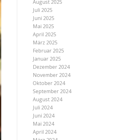
August 2025
Juli 2025
Juni 2025
Mai 2025
April 2025
März 2025
Februar 2025
Januar 2025
Dezember 2024
November 2024
Oktober 2024
September 2024
August 2024
Juli 2024
Juni 2024
Mai 2024
April 2024