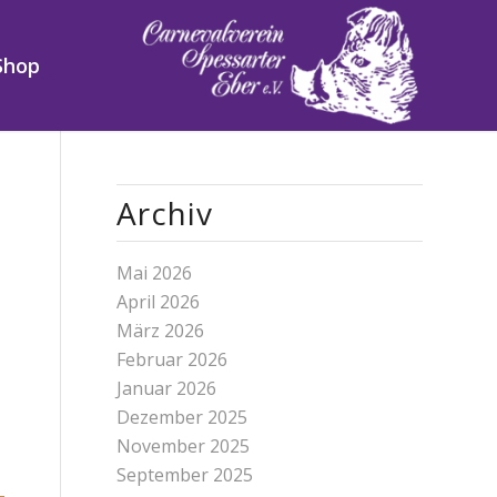
Shop
Archiv
Mai 2026
April 2026
März 2026
Februar 2026
Januar 2026
Dezember 2025
November 2025
September 2025