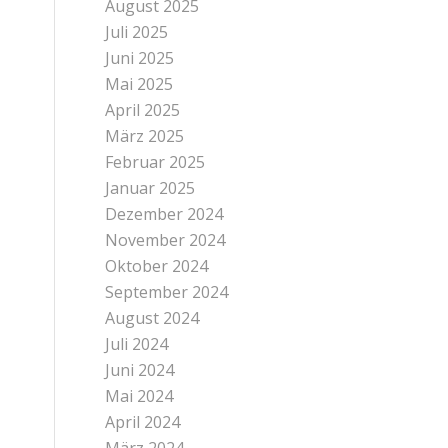
August 2025
Juli 2025
Juni 2025
Mai 2025
April 2025
März 2025
Februar 2025
Januar 2025
Dezember 2024
November 2024
Oktober 2024
September 2024
August 2024
Juli 2024
Juni 2024
Mai 2024
April 2024