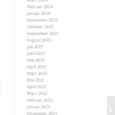
März 2024
Februar 2024
Januar 2024
November 2023
Oktober 2023
September 2023
August 2023
Juli 2023
Juni 2023
Mai 2023
April 2023
März 2023
Mai 2022
April 2022
März 2022
Februar 2022
Januar 2022
Dezember 2021