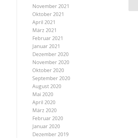
November 2021
Oktober 2021
April 2021
März 2021
Februar 2021
Januar 2021
Dezember 2020
November 2020
Oktober 2020
September 2020
August 2020
Mai 2020
April 2020
März 2020
Februar 2020
Januar 2020
Dezember 2019