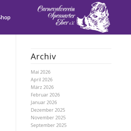
Shop
Archiv
Mai 2026
April 2026
März 2026
Februar 2026
Januar 2026
Dezember 2025
November 2025
September 2025