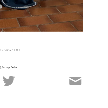
3. FEBRUAR 2025
Eintrag teilen