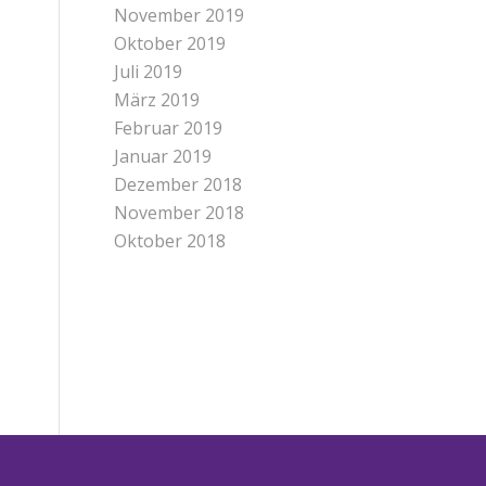
November 2019
Oktober 2019
Juli 2019
März 2019
Februar 2019
Januar 2019
Dezember 2018
November 2018
Oktober 2018