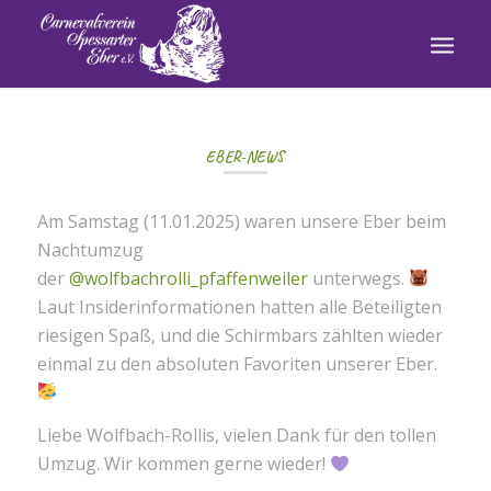
EBER-NEWS
Am Samstag (11.01.2025) waren unsere Eber beim
Nachtumzug
der
@wolfbachrolli_pfaffenweiler
unterwegs.
Laut Insiderinformationen hatten alle Beteiligten
riesigen Spaß, und die Schirmbars zählten wieder
einmal zu den absoluten Favoriten unserer Eber.
Liebe Wolfbach-Rollis, vielen Dank für den tollen
Umzug. Wir kommen gerne wieder!