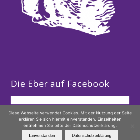
Die Eber auf Facebook
Diese Webseite verwendet Cookies. Mit der Nutzung der Seite
erklären Sie sich hiermit einverstanden. Einzelheiten
entnehmen Sie bitte der Datenschutzerklärung.
Einverstanden
Datenschutzerklärung
Die saumäßige Seite der Spessarter Eber ;-)