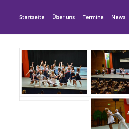
Startseite
Über uns
Termine
News