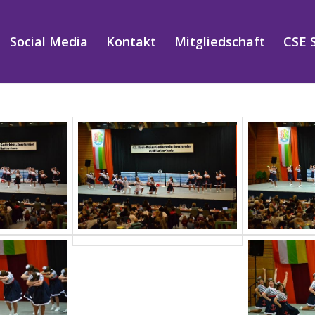
Social Media
Kontakt
Mitgliedschaft
CSE 