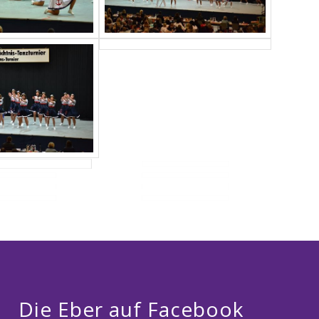
Die Eber auf Facebook