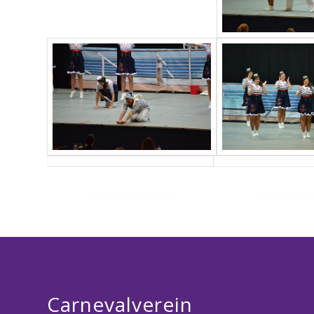
Carnevalverein