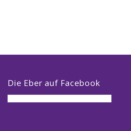
Die Eber auf Facebook