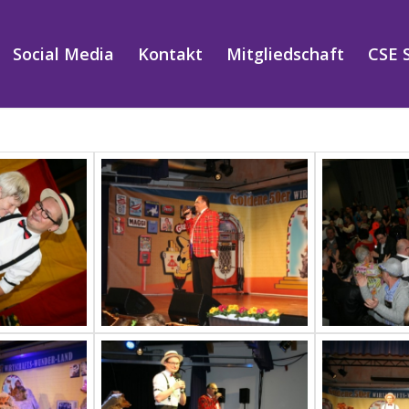
Social Media
Kontakt
Mitgliedschaft
CSE 