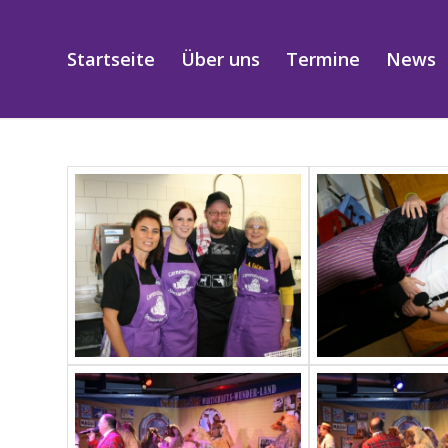
Startseite
Über uns
Termine
News